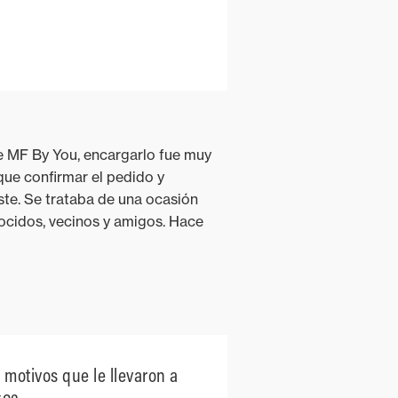
de MF By You, encargarlo fue muy
que confirmar el pedido y
ste. Se trataba de una ocasión
ocidos, vecinos y amigos. Hace
 motivos que le llevaron a