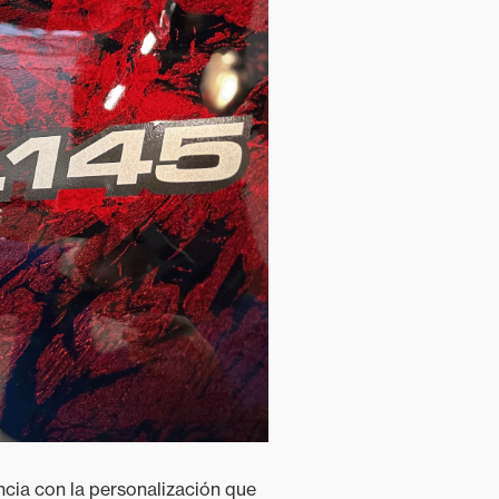
ncia con la personalización que