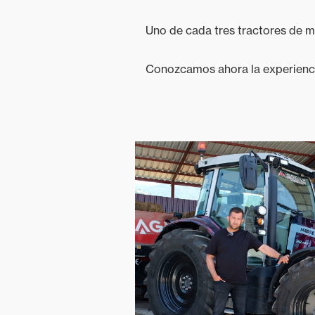
Uno de cada tres tractores de m
Conozcamos ahora la experiencia