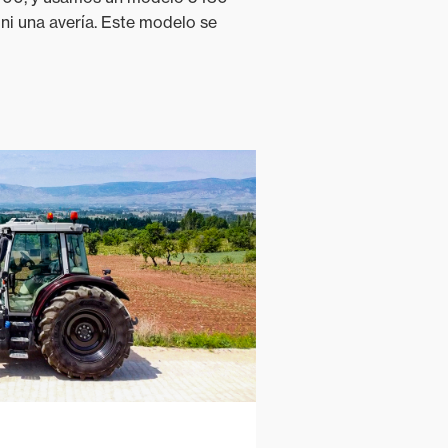
 ni una avería. Este modelo se