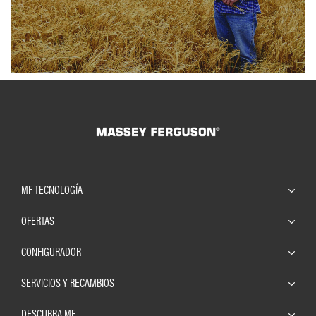
MF TECNOLOGÍA
OFERTAS
CONFIGURADOR
SERVICIOS Y RECAMBIOS
DESCUBRA MF