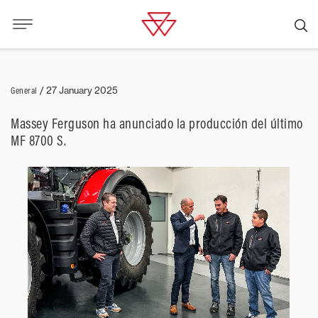
General
/
27 January 2025
Massey Ferguson ha anunciado la producción del último
MF 8700 S.