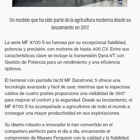
Un modelo que ha sido parte de la agricultura moderna desde su
lanzamiento en 2017.
La serie MF 8700 S es famosa por su excepcional fiabilidad,
potencia y precisión, con motores de hasta 405 CV. Entre sus
características clave se incluye la transmisión Dyna-VT con
Gestión de Potencia para un rendimiento y una eficiencia
óptimos.
El terminal con pantalla táctil MF Datatronic 5 ofrece una
tecnología avanzada y fácil de usar, mientras que la espaciosa
cabina de cuatro postes proporciona una visibilidad de 360°
para mejorar el confort y la seguridad. Desde su lanzamiento, el
MF 8700 S ha acompañado a agricultores de todo el mundo a
conseguir una mayor productividad en sus explotaciones.
Su diseño robusto e innovador lo han convertido en el
compañero perfecto para el día a día, encarnando el
compromiso de Massey Ferguson con la calidad y la fiabilidad.