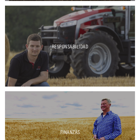
RESPONSABILIDAD
FINANZAS