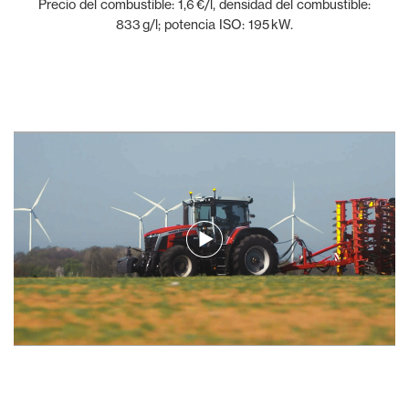
Precio del combustible: 1,6 €/l, densidad del combustible:
833 g/l; potencia ISO: 195 kW.