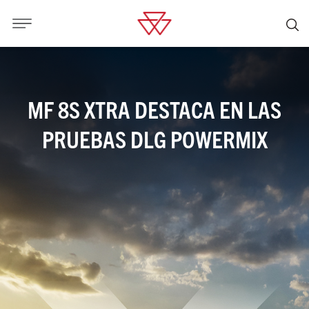
MF 8S XTRA DESTACA EN LAS
PRUEBAS DLG POWERMIX