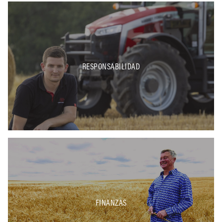
RESPONSABILIDAD
FINANZAS