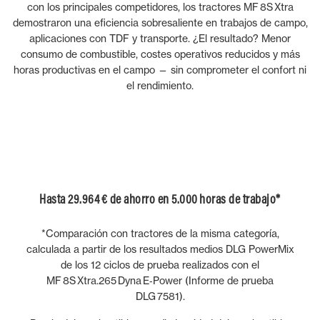
con los principales competidores, los tractores MF 8S Xtra
demostraron una eficiencia sobresaliente en trabajos de campo,
aplicaciones con TDF y transporte. ¿El resultado? Menor
consumo de combustible, costes operativos reducidos y más
horas productivas en el campo — sin comprometer el confort ni
el rendimiento.
Hasta 29.964 € de ahorro en 5.000 horas de trabajo*
*Comparación con tractores de la misma categoría,
calculada a partir de los resultados medios DLG PowerMix
de los 12 ciclos de prueba realizados con el
MF 8S Xtra.265 Dyna E‑Power (Informe de prueba
DLG 7581).