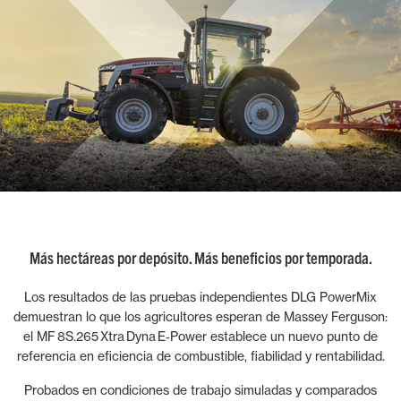
Más hectáreas por depósito. Más beneficios por temporada.
Los resultados de las pruebas independientes DLG PowerMix
demuestran lo que los agricultores esperan de Massey Ferguson:
el MF 8S.265 Xtra Dyna E‑Power establece un nuevo punto de
referencia en eficiencia de combustible, fiabilidad y rentabilidad.
Probados en condiciones de trabajo simuladas y comparados