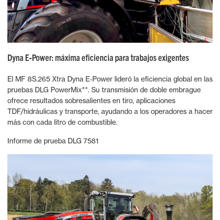
Dyna E‑Power: máxima eficiencia para trabajos exigentes
El MF 8S.265 Xtra Dyna E‑Power lideró la eficiencia global en las
pruebas DLG PowerMix**. Su transmisión de doble embrague
ofrece resultados sobresalientes en tiro, aplicaciones
TDF/hidráulicas y transporte, ayudando a los operadores a hacer
más con cada litro de combustible.
Informe de prueba DLG 7581