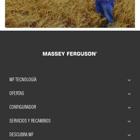
MF TECNOLOGÍA
OFERTAS
CONFIGURADOR
SERVICIOS Y RECAMBIOS
DESCUBRA MF