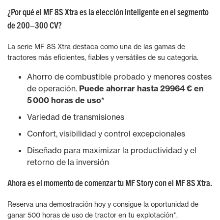
¿Por qué el MF 8S Xtra es la elección inteligente en el segmento
de 200–300 CV?
La serie MF 8S Xtra destaca como una de las gamas de
tractores más eficientes, fiables y versátiles de su categoría.
Ahorro de combustible probado y menores costes
de operación.
Puede ahorrar hasta 29964 € en
5 000 horas de uso
*
Variedad de transmisiones
Confort, visibilidad y control excepcionales
Diseñado para maximizar la productividad y el
retorno de la inversión
Ahora es el momento de comenzar tu MF Story con el MF 8S Xtra.
Reserva una demostración hoy y consigue la oportunidad de
ganar 500 horas de uso de tractor en tu explotación*.