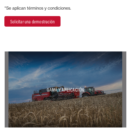
*Se aplican términos y condiciones.
Solicitar una demostración
GAMA Y APLICACIÓN