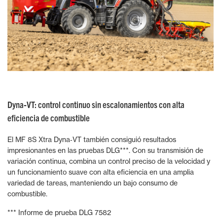
Dyna‑VT: control continuo sin escalonamientos con alta
eficiencia de combustible
El MF 8S Xtra Dyna‑VT también consiguió resultados
impresionantes en las pruebas DLG***. Con su transmisión de
variación continua, combina un control preciso de la velocidad y
un funcionamiento suave con alta eficiencia en una amplia
variedad de tareas, manteniendo un bajo consumo de
combustible.
*** Informe de prueba DLG 7582