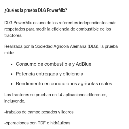
¿Qué es la prueba DLG PowerMix?
DLG PowerMix es uno de los referentes independientes más
respetados para medir la eficiencia de combustible de los
tractores.
Realizada por la Sociedad Agrícola Alemana (DLG), la prueba
mide:
Consumo de combustible y AdBlue
Potencia entregada y eficiencia
Rendimiento en condiciones agrícolas reales
Los tractores se prueban en 14 aplicaciones diferentes,
incluyendo:
-trabajos de campo pesados y ligeros
-operaciones con TDF e hidráulicas