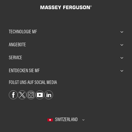
TECHNOLOGIE MF
ANGEBOTE
SERVICE
ENTDECKEN SIE MF
FOLGT UNS AUF SOCIAL MEDIA
SWITZERLAND