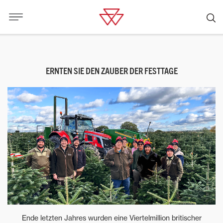
ERNTEN SIE DEN ZAUBER DER FESTTAGE
Ende letzten Jahres wurden eine Viertelmillion britischer