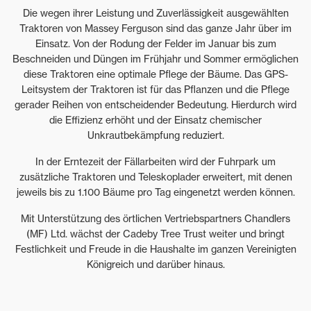
Die wegen ihrer Leistung und Zuverlässigkeit ausgewählten
Traktoren von Massey Ferguson sind das ganze Jahr über im
Einsatz. Von der Rodung der Felder im Januar bis zum
Beschneiden und Düngen im Frühjahr und Sommer ermöglichen
diese Traktoren eine optimale Pflege der Bäume. Das GPS-
Leitsystem der Traktoren ist für das Pflanzen und die Pflege
gerader Reihen von entscheidender Bedeutung. Hierdurch wird
die Effizienz erhöht und der Einsatz chemischer
Unkrautbekämpfung reduziert.
In der Erntezeit der Fällarbeiten wird der Fuhrpark um
zusätzliche Traktoren und Teleskoplader erweitert, mit denen
jeweils bis zu 1.100 Bäume pro Tag eingenetzt werden können.
Mit Unterstützung des örtlichen Vertriebspartners Chandlers
(MF) Ltd. wächst der Cadeby Tree Trust weiter und bringt
Festlichkeit und Freude in die Haushalte im ganzen Vereinigten
Königreich und darüber hinaus.