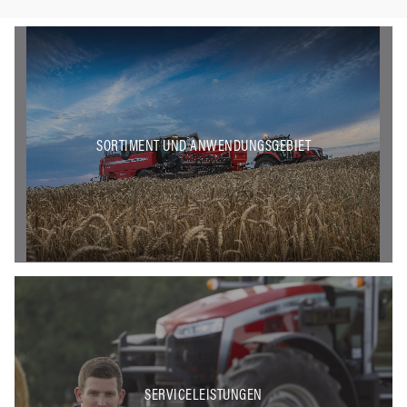
SORTIMENT UND ANWENDUNGSGEBIET
SERVICELEISTUNGEN