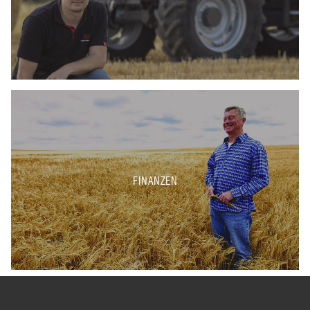
FINANZEN