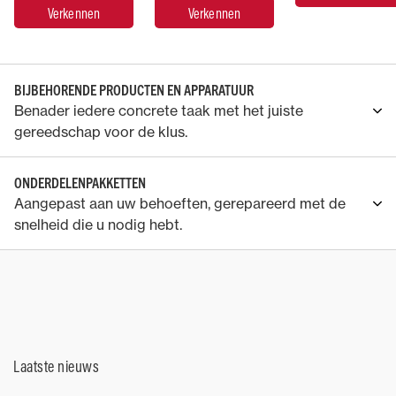
Verkennen
Verkennen
BIJBEHORENDE PRODUCTEN EN APPARATUUR
Benader iedere concrete taak met het juiste
gereedschap voor de klus.
ONDERDELENPAKKETTEN
Aangepast aan uw behoeften, gerepareerd met de
snelheid die u nodig hebt.
Laatste nieuws