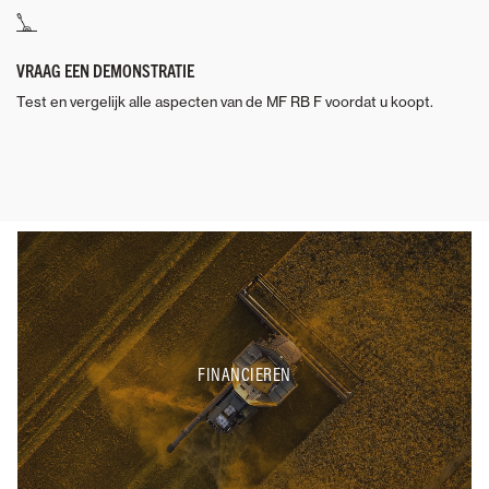
VRAAG EEN DEMONSTRATIE
Test en vergelijk alle aspecten van de MF RB F voordat u koopt.
FINANCIEREN