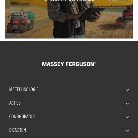
MF TECHNOLOGIE
ACTIES
CONFIGURATOR
DIENSTEN