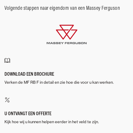
Volgende stappen naar eigendom van een Massey Ferguson
DOWNLOAD EEN BROCHURE
Verken de MF RB F in detail en zie hoe die voor u kan werken.
U ONTVANGT EEN OFFERTE
Kijk hoe wij u kunnen helpen eerder in het veld te zijn.