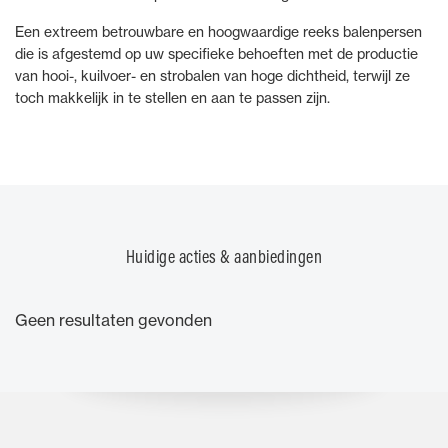
Een extreem betrouwbare en hoogwaardige reeks balenpersen
die is afgestemd op uw specifieke behoeften met de productie
van hooi-, kuilvoer- en strobalen van hoge dichtheid, terwijl ze
toch makkelijk in te stellen en aan te passen zijn.
Huidige acties & aanbiedingen
Geen resultaten gevonden