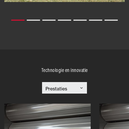
Technologie en innovatie