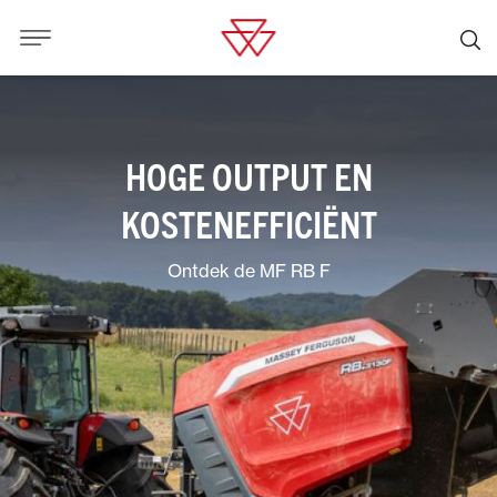
HOGE OUTPUT EN
KOSTENEFFICIËNT
Ontdek de MF RB F