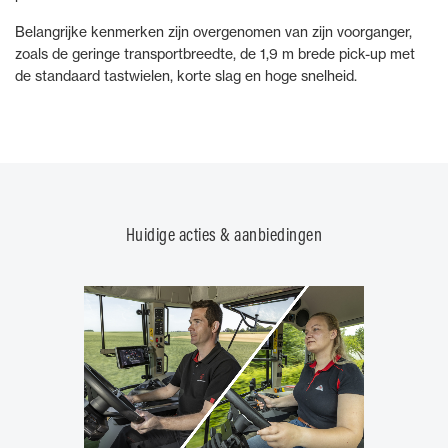
Belangrijke kenmerken zijn overgenomen van zijn voorganger,
zoals de geringe transportbreedte, de 1,9 m brede pick-up met
de standaard tastwielen, korte slag en hoge snelheid.
Huidige acties & aanbiedingen