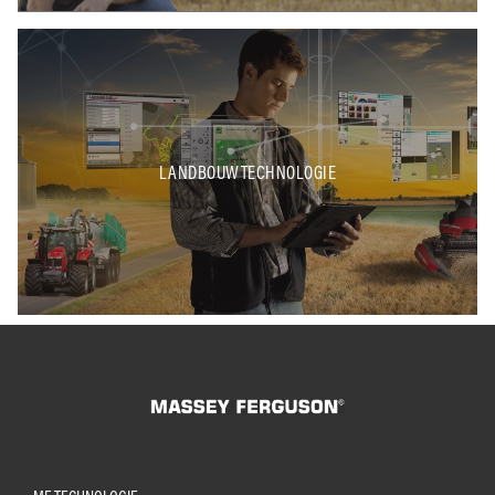
LANDBOUWTECHNOLOGIE