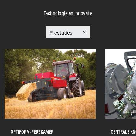
Technologie en innovatie
OPTIFORM-PERSKAMER
CENTRALE KN