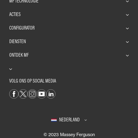
MF TECHNOLOGIE
ACTIES
CONFIGURATOR
DIENSTEN
ONTDEK MF
VOLG ONS OP SOCIAL MEDIA
NEDERLAND
© 2023 Massey Ferguson