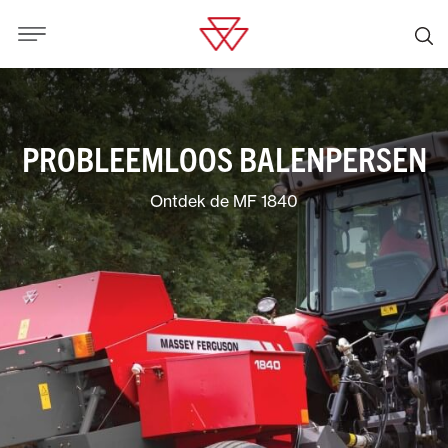
PROBLEEMLOOS BALENPERSEN
Ontdek de MF 1840