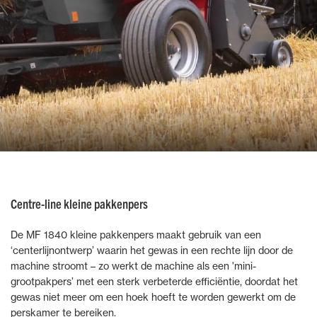
Centre-line kleine pakkenpers
De MF 1840 kleine pakkenpers maakt gebruik van een
‘centerlijnontwerp’ waarin het gewas in een rechte lijn door de
machine stroomt – zo werkt de machine als een 'mini-
grootpakpers’ met een sterk verbeterde efficiëntie, doordat het
gewas niet meer om een hoek hoeft te worden gewerkt om de
perskamer te bereiken.