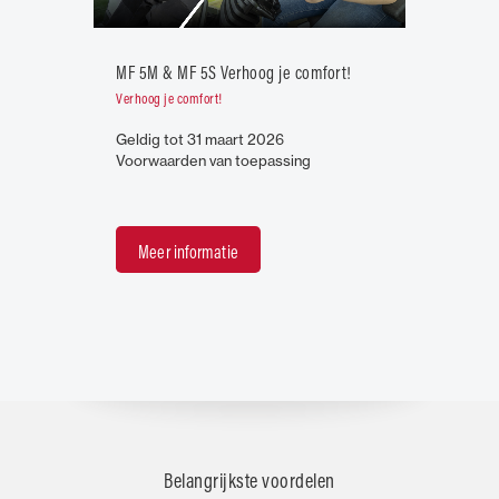
MF 5M & MF 5S Verhoog je comfort!
Verhoog je comfort!
Geldig tot 31 maart 2026
Voorwaarden van toepassing
Meer informatie
Belangrijkste voordelen