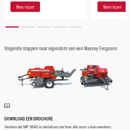
prestaties
Meer lezen
Meer lezen
Volgende stappen naar eigendom van een Massey Ferguson
DOWNLOAD EEN BROCHURE
Verken de MF 1840 in detail en zie hoe die voor u kan werken.