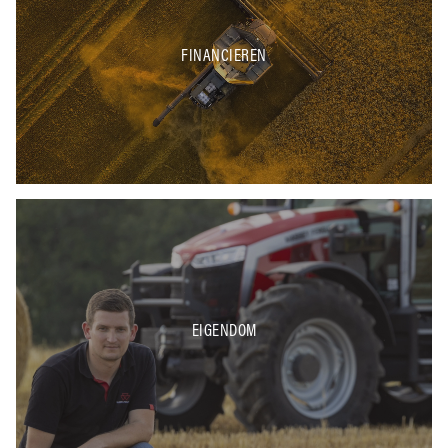
FINANCIEREN
EIGENDOM