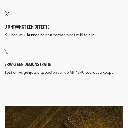
U ONTVANGT EEN OFFERTE
Kijk hoe wij u kunnen helpen eerder in het veld te zijn.
VRAAG EEN DEMONSTRATIE
Test en vergelijk alle aspecten van de MF 1840 voordat u koopt.