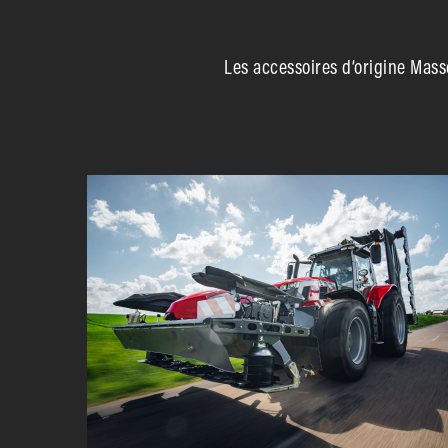
Les accessoires d’origine Mas