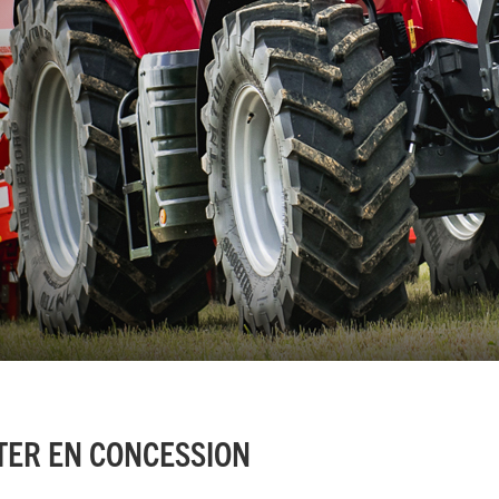
TER EN CONCESSION