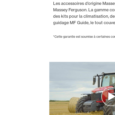
Les accessoires d’origine Masse
Massey Ferguson. La gamme compl
des kits pour la climatisation, d
guidage MF Guide, le tout couve
*Cette garantie est soumise à certaines co