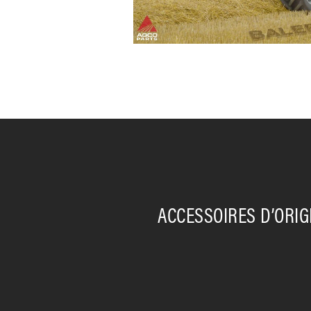
ACCESSOIRES D’ORI