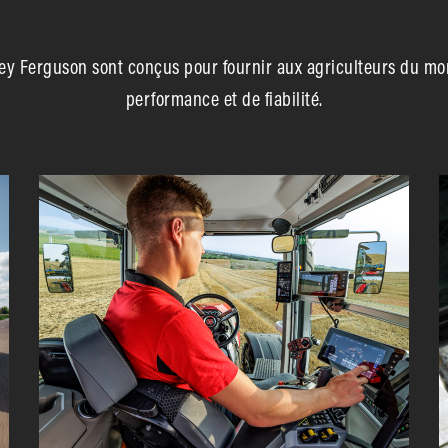
sey Ferguson sont conçus pour fournir aux agriculteurs du mo
performance et de fiabilité.