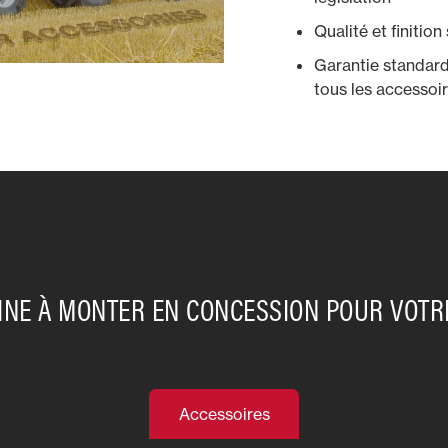
Qualité et finitio
Garantie standar
tous les accessoir
GINE À MONTER EN CONCESSION POUR VOT
Accessoires