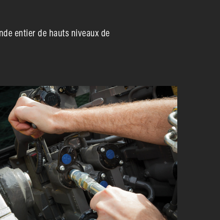
nde entier de hauts niveaux de