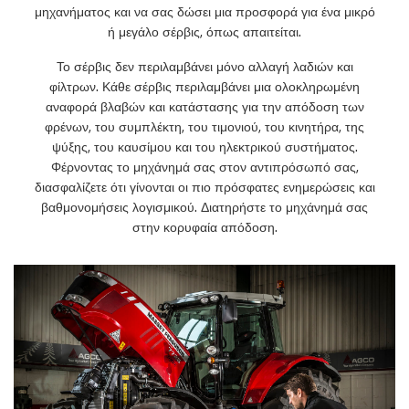
μηχανήματος και να σας δώσει μια προσφορά για ένα μικρό
ή μεγάλο σέρβις, όπως απαιτείται.
Το σέρβις δεν περιλαμβάνει μόνο αλλαγή λαδιών και
φίλτρων. Κάθε σέρβις περιλαμβάνει μια ολοκληρωμένη
αναφορά βλαβών και κατάστασης για την απόδοση των
φρένων, του συμπλέκτη, του τιμονιού, του κινητήρα, της
ψύξης, του καυσίμου και του ηλεκτρικού συστήματος.
Φέρνοντας το μηχάνημά σας στον αντιπρόσωπό σας,
διασφαλίζετε ότι γίνονται οι πιο πρόσφατες ενημερώσεις και
βαθμονομήσεις λογισμικού. Διατηρήστε το μηχάνημά σας
στην κορυφαία απόδοση.