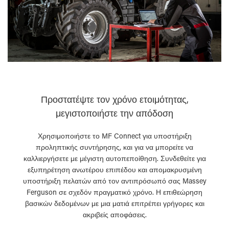
Προστατέψτε τον χρόνο ετοιμότητας,
μεγιστοποιήστε την απόδοση
Χρησιμοποιήστε το MF Connect για υποστήριξη
προληπτικής συντήρησης, και για να μπορείτε να
καλλιεργήσετε με μέγιστη αυτοπεποίθηση. Συνδεθείτε για
εξυπηρέτηση ανωτέρου επιπέδου και απομακρυσμένη
υποστήριξη πελατών από τον αντιπρόσωπό σας Massey
Ferguson σε σχεδόν πραγματικό χρόνο. Η επιθεώρηση
βασικών δεδομένων με μια ματιά επιτρέπει γρήγορες και
ακριβείς αποφάσεις.