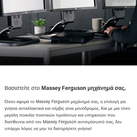
Βασιστείτε στο
Massey Ferguson μηχάνημά σας.
Όσον αφορά το Massey Ferguson μηχάνημά σας, η επιλογή για
γνήσια ανταλλακτικά και σέρβις είναι μονόδρομος. Και με μια τόσο
μεγάλη ποικιλία ποιοτικών προϊόντων και υπηρεσιών που
διατίθενται από τον Massey Ferguson αντιπρόσωπό σας, δεν
υπάρχει λόγος να μην τα διατηρήσετε γνήσια!