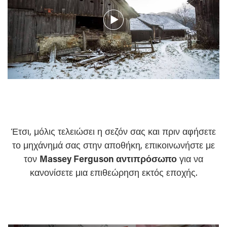
Έτσι, μόλις τελειώσει η σεζόν σας και πριν αφήσετε
το μηχάνημά σας στην αποθήκη, επικοινωνήστε με
τον
Massey Ferguson αντιπρόσωπο
για να
κανονίσετε μια επιθεώρηση εκτός εποχής.