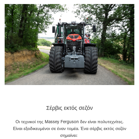
Σέρβις εκτός σεζόν
Οι τεχνικοί της Massey Ferguson δεν είναι πολυτεχνίτες.
Είναι εξειδικευμένοι σε έναν τομέα. Ένα σέρβις εκτός σεζόν
σημαίνει: