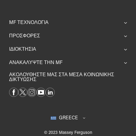
MF ΤΕΧΝΟΛΟΓΊΑ
ΠΡΟΣΦΟΡΕΣ
ΙΔΙΟΚΤΗΣΙΑ
ΑΝΑΚΑΛΥΨΤΕ ΤΗΝ MF
ΑΚΟΛΟΥΘΗΣΤΕ ΜΑΣ ΣΤΑ ΜΕΣΑ ΚΟΙΝΩΝΙΚΗΣ
ΔΙΚΤΥΩΣΗΣ
GREECE
© 2023 Massey Ferguson