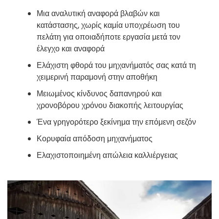
Μια αναλυτική αναφορά βλαβών και
κατάστασης, χωρίς καμία υποχρέωση του
πελάτη για οποιαδήποτε εργασία μετά τον
έλεγχο και αναφορά
Ελάχιστη φθορά του μηχανήματός σας κατά τη
χειμερινή παραμονή στην αποθήκη
Μειωμένος κίνδυνος δαπανηρού και
χρονοβόρου χρόνου διακοπής λειτουργίας
Ένα γρηγορότερο ξεκίνημα την επόμενη σεζόν
Κορυφαία απόδοση μηχανήματος
Ελαχιστοποιημένη απώλεια καλλιέργειας