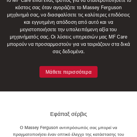
κόστος σας όταν αγοράζετε το Massey Ferguson
μηχάνημά σας, να διασφαλίσετε τις καλύτερες επιδόσεις
και εγγυημένη απόδοση από αυτό και να
μεγιστοποιήσετε την υπολειπόμενη αξία του
μηχανήματός σας. Οι λύσεις υπηρεσιών μας MF Care
μπορούν να προσαρμοστούν για να ταιριάζουν στα δικά
σας δεδομένα.
Μάθετε περισσότερα
Εφάπαξ σέρβις
Ο Massey Ferguson αντιπρόσωπός σας μπορεί να
πραγματοποιήσει έναν οπτικό έλεγχο της κατάστασης του