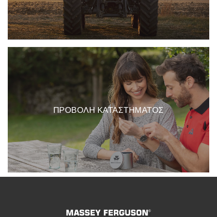
ΠΡΟΒΟΛΗ ΚΑΤΑΣΤΗΜΑΤΟΣ