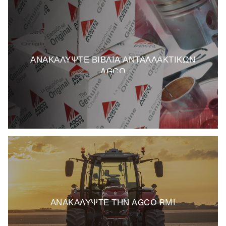
ΑΝΑΚΑΛΥΨΤΕ ΒΙΒΛΙΑ ΑΝΤΑΛΛΑΚΤΙΚΩΝ
AGCO
ΑΝΑΚΑΛΥΨΤΕ ΤΗΝ AGCO RMI