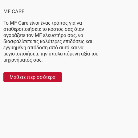
MF CARE
Το MF Care είναι ένας τρόπος για να
σταθεροποιήσετε το κόστος σας όταν
αγοράζετε τον MF ελκυστήρα σας, να
διασφαλίσετε τις καλύτερες επιδόσεις και
εγγυημένη απόδοση από αυτό και να
μεγιστοποιήσετε την υπολειπόμενη αξία του
μηχανήματός σας.
Μάθετε περισσότερα