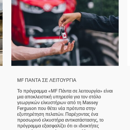
MF ΠΑΝΤΑ ΣΕ ΛΕΙΤΟΥΡΓΙΑ
Το πρόγραμμα «MF Πάντα σε λειτουργία» είναι
μια αποκλειστική υπηρεσία για τον στόλο
γεωργικών ελκυστήρων από τη Massey
Ferguson που θέτει νέα πρότυπα στην
εξυπηρέτηση πελατών. Παρέχοντας ένα
προσωρινό ελκυστήρα αντικατάστασης, το
πρόγραμμα εξασφαλίζει ότι οι ιδιοκτήτες