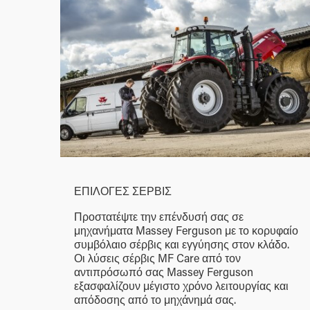
ΕΠΙΛΟΓΕΣ ΣΕΡΒΙΣ
Προστατέψτε την επένδυσή σας σε
μηχανήματα Massey Ferguson με το κορυφαίο
συμβόλαιο σέρβις και εγγύησης στον κλάδο.
Οι λύσεις σέρβις MF Care από τον
αντιπρόσωπό σας Massey Ferguson
εξασφαλίζουν μέγιστο χρόνο λειτουργίας και
απόδοσης από το μηχάνημά σας.