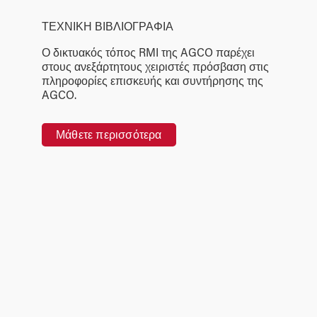
ΤΕΧΝΙΚΗ ΒΙΒΛΙΟΓΡΑΦΙΑ
Ο δικτυακός τόπος RMI της AGCO παρέχει
στους ανεξάρτητους χειριστές πρόσβαση στις
πληροφορίες επισκευής και συντήρησης της
AGCO.
Μάθετε περισσότερα