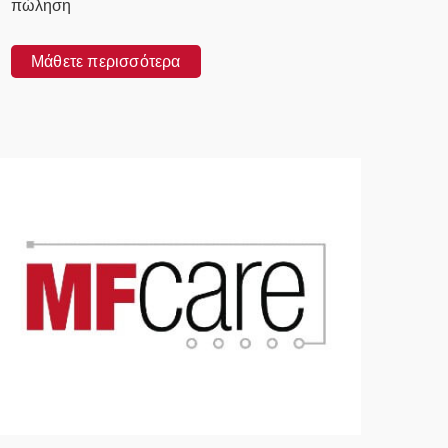
πώληση
Μάθετε περισσότερα