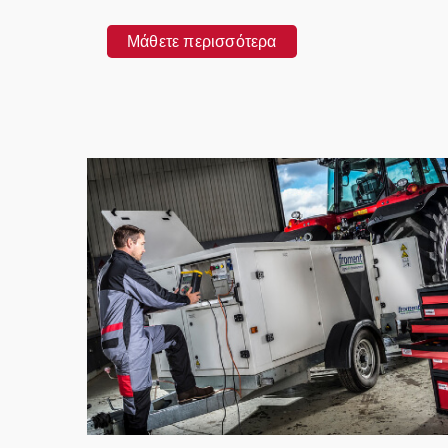
Μάθετε περισσότερα