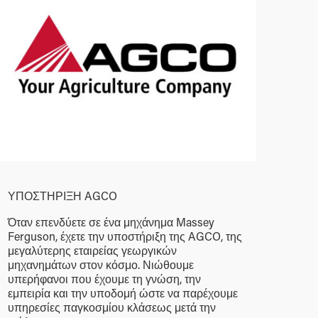
ΥΠΟΣΤΗΡΙΞΗ AGCO
Όταν επενδύετε σε ένα μηχάνημα Massey
Ferguson, έχετε την υποστήριξη της AGCO, της
μεγαλύτερης εταιρείας γεωργικών
μηχανημάτων στον κόσμο. Νιώθουμε
υπερήφανοι που έχουμε τη γνώση, την
εμπειρία και την υποδομή ώστε να παρέχουμε
υπηρεσίες παγκοσμίου κλάσεως μετά την