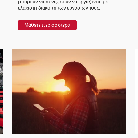
μπορούν να συνεχίσουν να εργάζονται με
ελάχιστη διακοπή των εργασιών τους.
Μάθετε περισσότερα