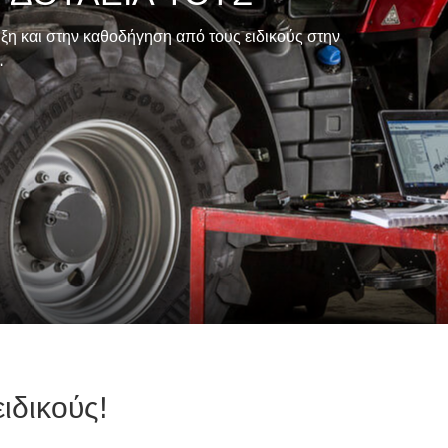
ιξη και στην καθοδήγηση από τους ειδικούς στην
.
ιδικούς!