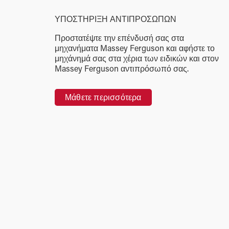
ΥΠΟΣΤΗΡΙΞΗ ΑΝΤΙΠΡΟΣΩΠΩΝ
Προστατέψτε την επένδυσή σας στα
μηχανήματα Massey Ferguson και αφήστε το
μηχάνημά σας στα χέρια των ειδικών και στον
Massey Ferguson αντιπρόσωπό σας.
Μάθετε περισσότερα