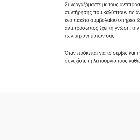
Συνεργαζόμαστε με τους αντιπρο
συντήρησης που καλύπτουν τις ανάγ
ένα πακέτο συμβολαίου υπηρεσιών
αντιπρόσωπος έχει τη γνώση, την 
των μηχανημάτων σας.
Όταν πρόκειται για το σέρβις και
συνεχίστε τη λειτουργία τους καθ