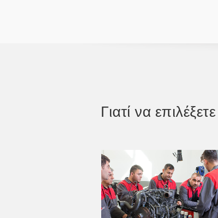
Γιατί να επιλέξε