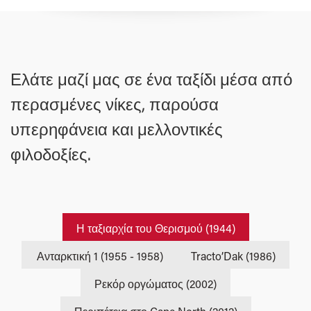
Ελάτε μαζί μας σε ένα ταξίδι μέσα από
περασμένες νίκες, παρούσα
υπερηφάνεια και μελλοντικές
φιλοδοξίες.
Η ταξιαρχία του Θερισμού (1944)
Ανταρκτική 1 (1955 - 1958)
Tracto’Dak (1986)
Ρεκόρ οργώματος (2002)