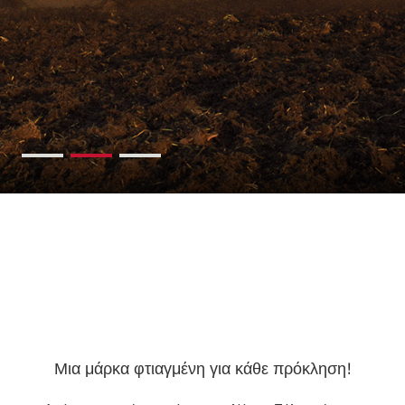
Μια μάρκα φτιαγμένη για κάθε πρόκληση!