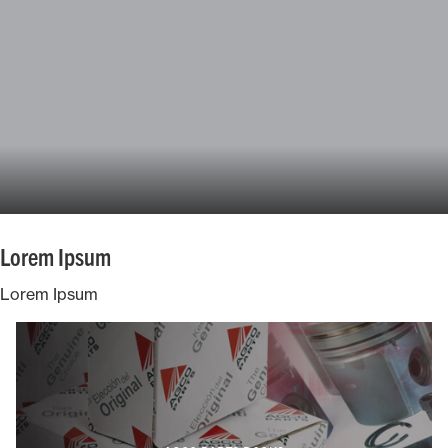
Lorem Ipsum
Lorem Ipsum