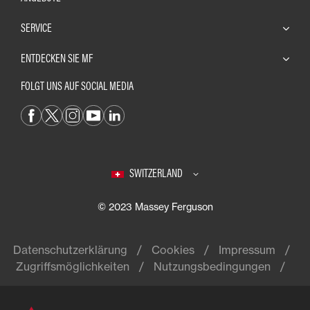
SERVICE
ENTDECKEN SIE MF
FOLGT UNS AUF SOCIAL MEDIA
SWITZERLAND
© 2023 Massey Ferguson
Datenschutzerklärung
Cookies
Impressum
Zugriffsmöglichkeiten
Nutzungsbedingungen