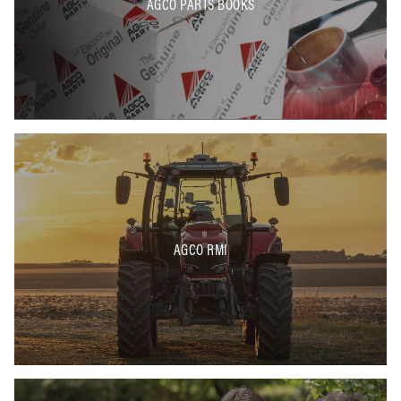
AGCO PARTS BOOKS
AGCO RMI