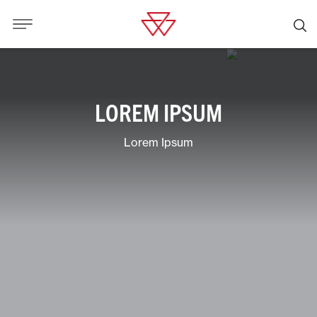
LOREM IPSUM
Lorem Ipsum