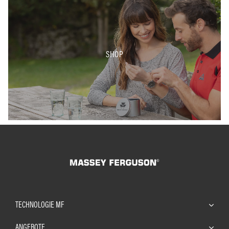
SHOP
TECHNOLOGIE MF
ANGEBOTE