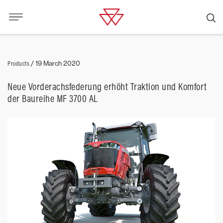
Products
/
19 March 2020
Neue Vorderachsfederung erhöht Traktion und Komfort
der Baureihe MF 3700 AL