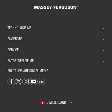
TECHNOLOGIE MF
ANGEBOTE
SERVICE
ENTDECKEN SIE MF
FOLGT UNS AUF SOCIAL MEDIA
SWITZERLAND