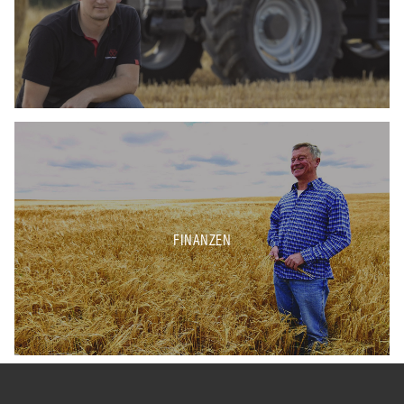
FINANZEN