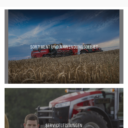
SORTIMENT UND ANWENDUNGSGEBIET
SERVICELEISTUNGEN