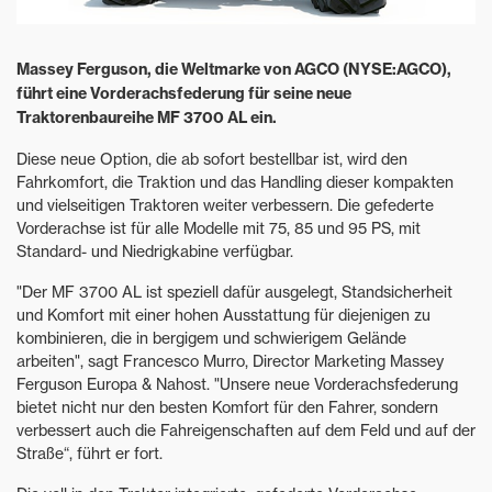
Massey Ferguson, die Weltmarke von AGCO (NYSE:AGCO),
führt eine Vorderachsfederung für seine neue
Traktorenbaureihe MF 3700 AL ein.
Diese neue Option, die ab sofort bestellbar ist, wird den
Fahrkomfort, die Traktion und das Handling dieser kompakten
und vielseitigen Traktoren weiter verbessern. Die gefederte
Vorderachse ist für alle Modelle mit 75, 85 und 95 PS, mit
Standard- und Niedrigkabine verfügbar.
"Der MF 3700 AL ist speziell dafür ausgelegt, Standsicherheit
und Komfort mit einer hohen Ausstattung für diejenigen zu
kombinieren, die in bergigem und schwierigem Gelände
arbeiten", sagt Francesco Murro, Director Marketing Massey
Ferguson Europa & Nahost. "Unsere neue Vorderachsfederung
bietet nicht nur den besten Komfort für den Fahrer, sondern
verbessert auch die Fahreigenschaften auf dem Feld und auf der
Straße“, führt er fort.