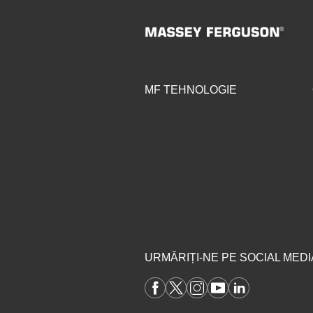
MF TEHNOLOGIE
URMĂRIȚI-NE PE SOCIAL MEDI