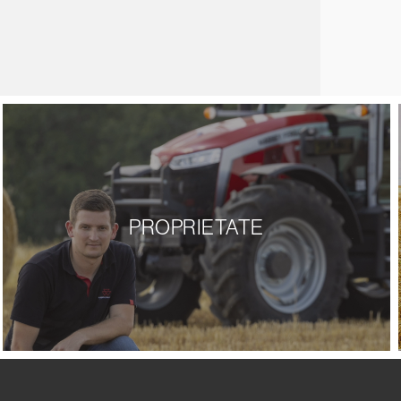
PROPRIETATE