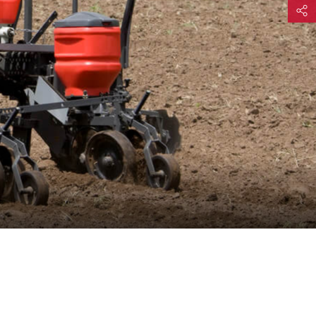
Partage