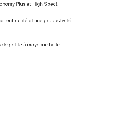
conomy Plus et High Spec).
 rentabilité et une productivité
 de petite à moyenne taille