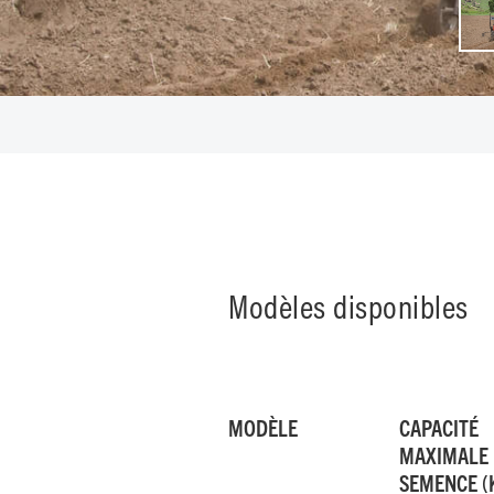
Modèles disponibles
MODÈLE
CAPACITÉ
MAXIMALE 
SEMENCE (