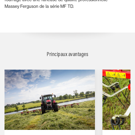
Massey Ferguson de la série MF TD.
Principaux avantages