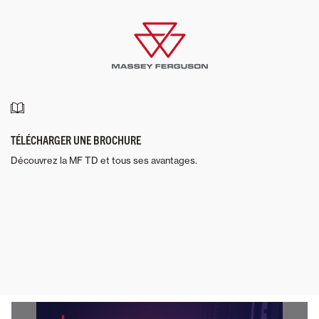
TÉLÉCHARGER UNE BROCHURE
Découvrez la MF TD et tous ses avantages.