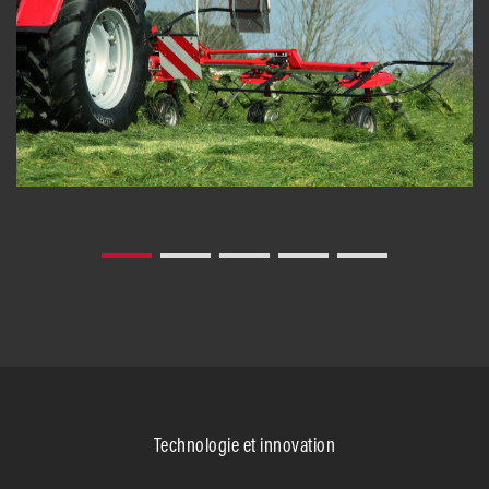
Technologie et innovation