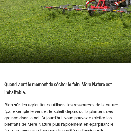
Quand vient le moment de sécher le foin, Mère Nature est
imbattable.
Bien sûr, les agriculteurs utilisent les ressources de la nature
(par exemple le vent et le soleil) depuis qu’ils plantent des
graines dans le sol. Aujourd’hui, vous pouvez exploiter les
bienfaits de Mère Nature plus rapidement en éparpillant le
fourrage avec une faneuse de qualité professionnelle