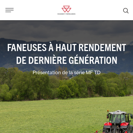
FANEUSES À HAUT RENDEMENT
DE DERNIÈRE GÉNÉRATION
Présentation de la série MF TD