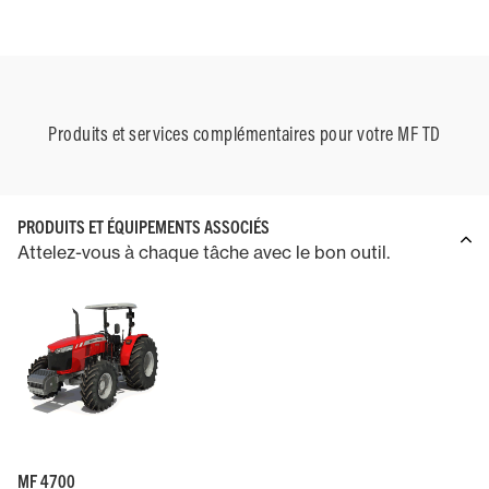
Produits et services complémentaires pour votre MF TD
PRODUITS ET ÉQUIPEMENTS ASSOCIÉS
Attelez-vous à chaque tâche avec le bon outil.
MF 4700