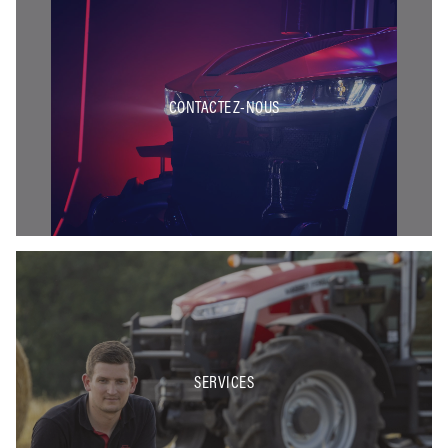
CONTACTEZ-NOUS
SERVICES