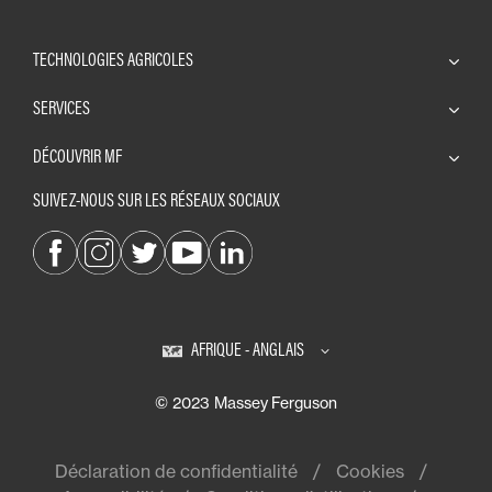
TECHNOLOGIES AGRICOLES
SERVICES
DÉCOUVRIR MF
SUIVEZ-NOUS SUR LES RÉSEAUX SOCIAUX
AFRIQUE - ANGLAIS
© 2023 Massey Ferguson
Déclaration de confidentialité
Cookies