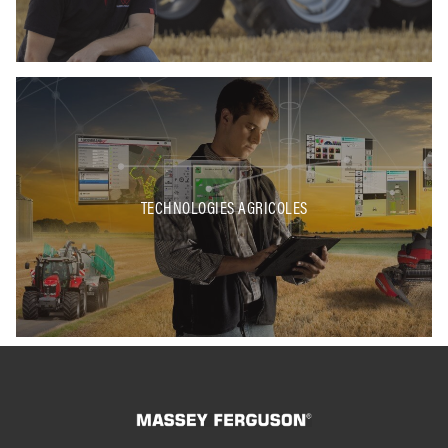
TECHNOLOGIES AGRICOLES