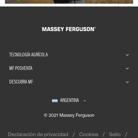
TECNOLOGÍA AGRÍCOLA
MF POSVENTA
DESCUBRA MF
ARGENTINA
© 2021 Massey Ferguson
Declaración de privacidad
Cookies
Sello