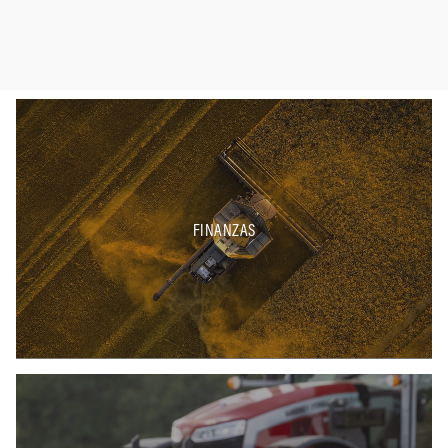
FINANZAS