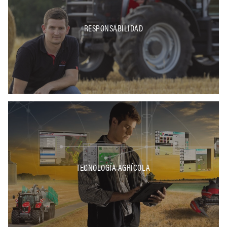
RESPONSABILIDAD
TECNOLOGÍA AGRÍCOLA