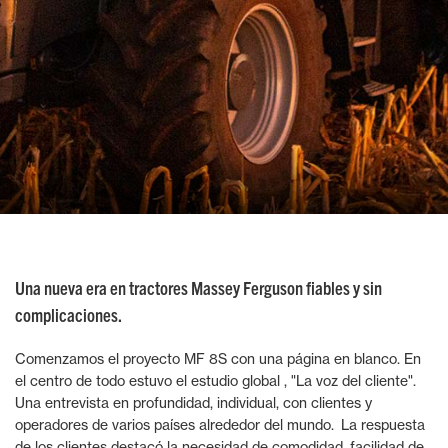
Una nueva era en tractores Massey Ferguson fiables y sin
complicaciones.
Comenzamos el proyecto MF 8S con una página en blanco. En
el centro de todo estuvo el estudio global , "La voz del cliente".
Una entrevista en profundidad, individual, con clientes y
operadores de varios países alrededor del mundo. La respuesta
de los clientes destacó la necesidad de comodidad, facilidad de