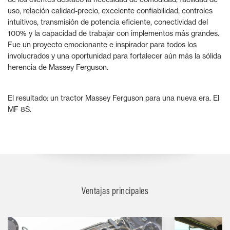
uso, relación calidad-precio, excelente confiabilidad, controles
intuitivos, transmisión de potencia eficiente, conectividad del
100% y la capacidad de trabajar con implementos más grandes.
Fue un proyecto emocionante e inspirador para todos los
involucrados y una oportunidad para fortalecer aún más la sólida
herencia de Massey Ferguson.
El resultado: un tractor Massey Ferguson para una nueva era. El
MF 8S.
Ventajas principales