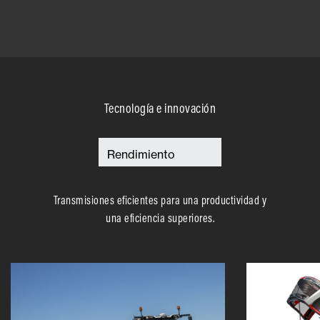
Tecnología e innovación
Transmisiones eficientes para una productividad y
una eficiencia superiores.