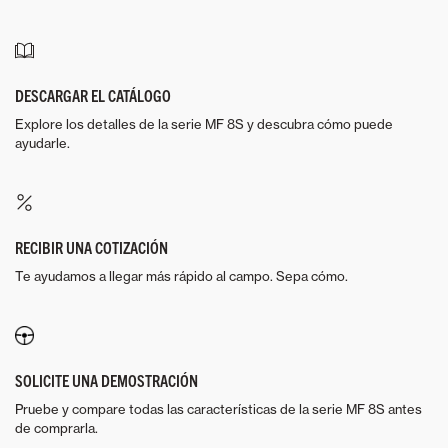
DESCARGAR EL CATÁLOGO
Explore los detalles de la serie MF 8S y descubra cómo puede
ayudarle.
RECIBIR UNA COTIZACIÓN
Te ayudamos a llegar más rápido al campo. Sepa cómo.
SOLICITE UNA DEMOSTRACIÓN
Pruebe y compare todas las características de la serie MF 8S antes
de comprarla.