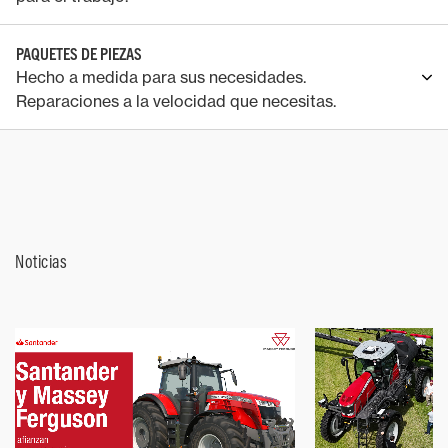
PAQUETES DE PIEZAS
Hecho a medida para sus necesidades.
Reparaciones a la velocidad que necesitas.
Noticias