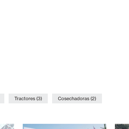
Tractores (3)
Cosechadoras (2)