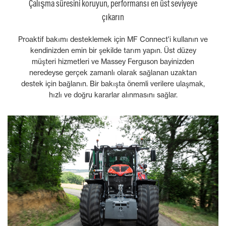
Çalışma süresini koruyun, performansı en üst seviyeye
çıkarın
Proaktif bakımı desteklemek için MF Connect'i kullanın ve
kendinizden emin bir şekilde tarım yapın. Üst düzey
müşteri hizmetleri ve Massey Ferguson bayinizden
neredeyse gerçek zamanlı olarak sağlanan uzaktan
destek için bağlanın. Bir bakışta önemli verilere ulaşmak,
hızlı ve doğru kararlar alınmasını sağlar.