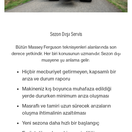
Sezon Dışı Servis
Bütün Massey Ferguson teknisyenleri alanlarında son
derece yetkindir. Her biri konusunun uzmanıdır. Sezon dışı
muayene şu anlama gelir:
Hiçbir mecburiyet getirmeyen, kapsamlı bir
arıza ve durum raporu
Makineniz kış boyunca muhafaza edildiği
yerde dururken minimum arıza oluşması
Masraflı ve tamiri uzun sürecek arızaların
oluşma ihtimalinin azaltılması
Yeni sezona daha hızlı bir başlangıç