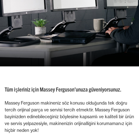
Tüm işleriniz için Massey Ferguson’unuza güveniyorsunuz.
Massey Ferguson makineniz söz konusu olduğunda tek doğru
tercih orijinal parça ve servisi tercih etmektir. Massey Ferguson
bayinizden edinebileceğiniz böylesine kapsamlı ve kaliteli bir ürün
ve servis yelpazesiyle, makinenizin orijinalliğini korumamanız için
hiçbir neden yok!