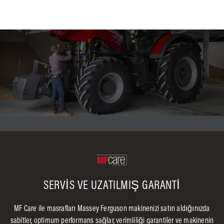
SERVİS VE UZATILMIŞ GARANTİ
MF Care ile masrafları Massey Ferguson makinenizi satın aldığınızda
sabitler, optimum performans sağlar, verimliliği garantiler ve makinenin