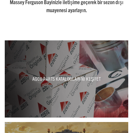
Massey Ferguson Bayinizle iletişime geçerek bir sezon dışı
muayenesi ayarlayın.
AGCO PARTS KATALOGLARINI KEŞFET