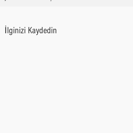
İlginizi Kaydedin