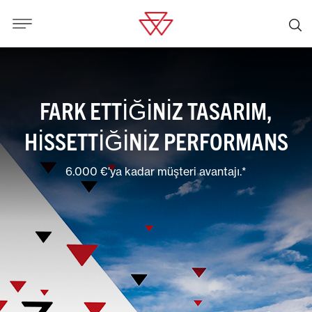
FARK ETTIĞINIZ TASARIM,
HISSETTIĞINIZ PERFORMANS
6.000 €'ya kadar müşteri avantajı.*