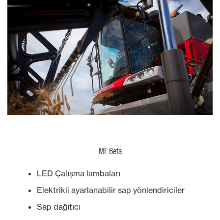
MF Beta
LED Çalışma lambaları
Elektrikli ayarlanabilir sap yönlendiriciler
Sap dağıtıcı