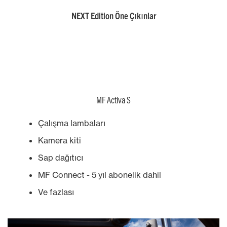
NEXT Edition Öne Çıkınlar
MF Activa S
Çalışma lambaları
Kamera kiti
Sap dağıtıcı
MF Connect - 5 yıl abonelik dahil
Ve fazlası