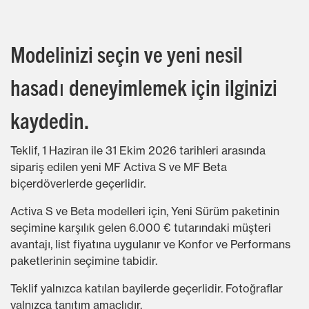
Modelinizi seçin ve yeni nesil
hasadı deneyimlemek için ilginizi
kaydedin.
Teklif, 1 Haziran ile 31 Ekim 2026 tarihleri arasında
sipariş edilen yeni MF Activa S ve MF Beta
biçerdöverlerde geçerlidir.
Activa S ve Beta modelleri için, Yeni Sürüm paketinin
seçimine karşılık gelen 6.000 € tutarındaki müşteri
avantajı, list fiyatına uygulanır ve Konfor ve Performans
paketlerinin seçimine tabidir.
Teklif yalnızca katılan bayilerde geçerlidir. Fotoğraflar
yalnızca tanıtım amaçlıdır.