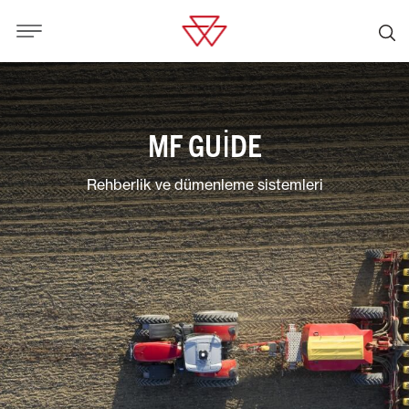
MF GUIDE
Rehberlik ve dümenleme sistemleri