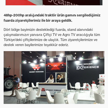
48hp-200hp aralığındaki traktör ürün gamını sergilediğimiz
fuarda ziyaretçilerimiz ile bir araya geldik.
Dört bölge bayimizin desteklediği fuarda, stand alanındaki
çalışmalarımızın yanısıra Çiftçi TV ve Agro TV aracılığıyla tüm
Türkiye’deki çiftçilerimize de ulaştık. Tüm ziyaretçilerimize ve
destek veren bayilerimize teşekkür ederiz.