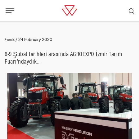
Events
/
24 February 2020
6-9 Şubat tarihleri arasında AGROEXPO İzmir Tarım
Fuarı’ndaydık…