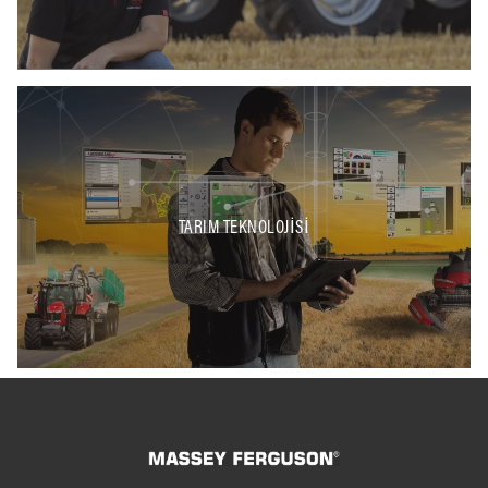
TARIM TEKNOLOJISI