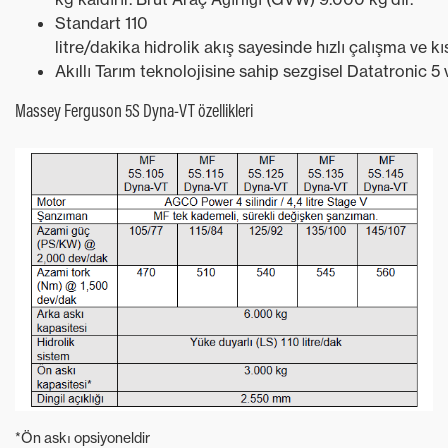
Standart 110
litre/dakika hidrolik akış sayesinde hızlı çalışma ve 
Akıllı Tarım teknolojisine sahip sezgisel Datatronic 5 
Massey Ferguson 5S Dyna-VT özellikleri
*Ön askı opsiyoneldir