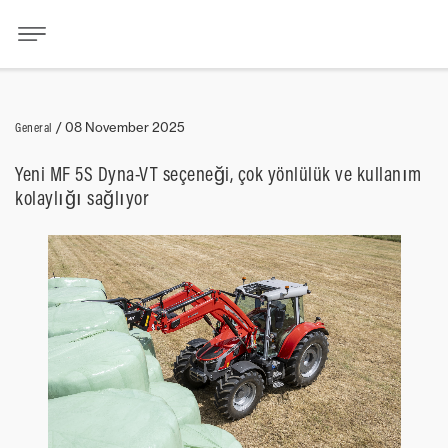
General
/
08 November 2025
Yeni MF 5S Dyna-VT seçeneği, çok yönlülük ve kullanım
kolaylığı sağlıyor