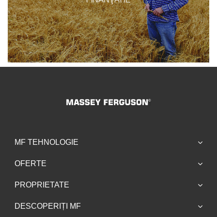
MF TEHNOLOGIE
OFERTE
PROPRIETATE
DESCOPERIȚI MF