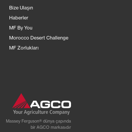
Bize Ulaşın
Haberler
MF By You
Morocco Desert Challenge
MF Zorlukları
Massey Ferguson® dünya çapında
bir AGCO markasıdır