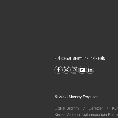
BİZİ SOSYAL MEDYADAN TAKİP EDİN
© 2023 Massey Ferguson
Gizlilik Bildirimi
Çerezler
Kü
Kişisel Verilerin Toplanması için Kalifo