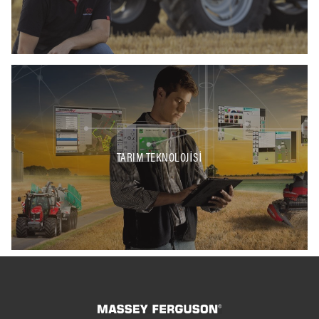
TARIM TEKNOLOJISI