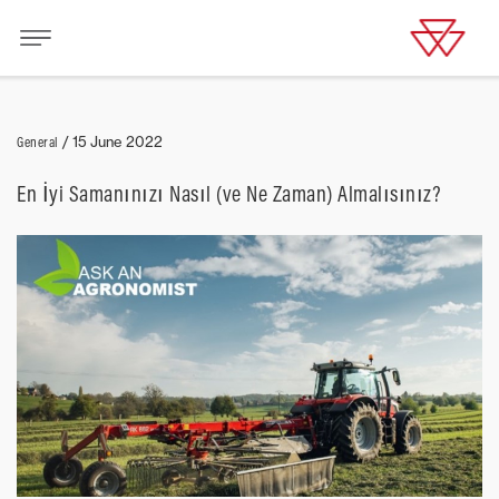
General
/
15 June 2022
En İyi Samanınızı Nasıl (ve Ne Zaman) Almalısınız?