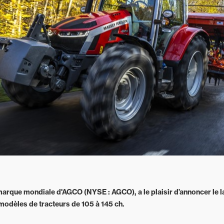
rque mondiale d'AGCO (NYSE : AGCO), a le plaisir d’annoncer le l
odèles de tracteurs de 105 à 145 ch.