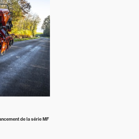
ancement de la série MF