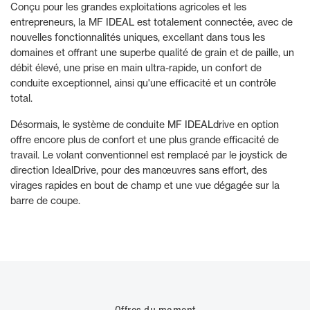
Conçu pour les grandes exploitations agricoles et les
entrepreneurs, la MF IDEAL est totalement connectée, avec de
nouvelles fonctionnalités uniques, excellant dans tous les
domaines et offrant une superbe qualité de grain et de paille, un
débit élevé, une prise en main ultra-rapide, un confort de
conduite exceptionnel, ainsi qu'une efficacité et un contrôle
total.
Désormais, le système de conduite MF IDEALdrive en option
offre encore plus de confort et une plus grande efficacité de
travail. Le volant conventionnel est remplacé par le joystick de
direction IdealDrive, pour des manœuvres sans effort, des
virages rapides en bout de champ et une vue dégagée sur la
barre de coupe.