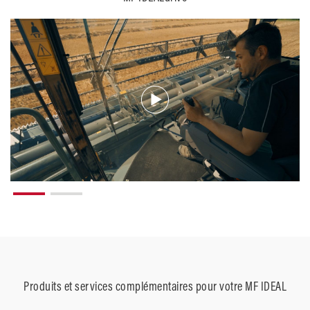
Produits et services complémentaires pour votre MF IDEAL