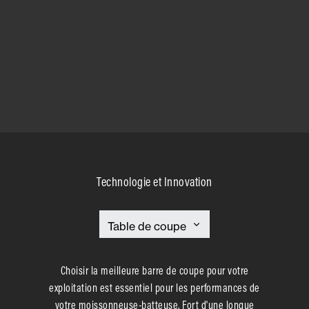
Technologie et Innovation
Choisir la meilleure barre de coupe pour votre
exploitation est essentiel pour les performances de
votre moissonneuse-batteuse. Fort d'une longue