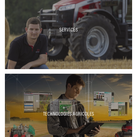
SERVICES
TECHNOLOGIES AGRICOLES