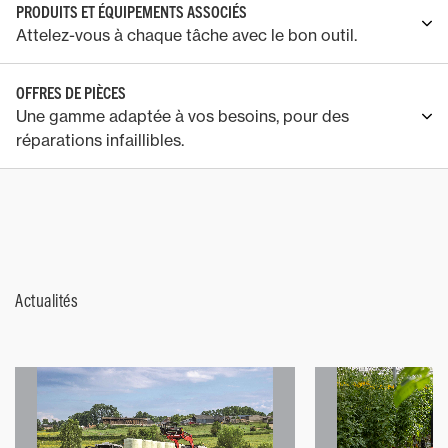
PRODUITS ET ÉQUIPEMENTS ASSOCIÉS
Attelez-vous à chaque tâche avec le bon outil.
OFFRES DE PIÈCES
Une gamme adaptée à vos besoins, pour des
réparations infaillibles.
Actualités