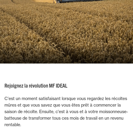
Rejoignez la révolution MF IDEAL
C'est un moment satisfaisant lorsque vous regardez les récoltes
mûres et que vous savez que vous êtes prêt à commencer la
saison de récolte. Ensuite, c'est à vous et à votre moissonneuse-
batteuse de transformer tous ces mois de travail en un revenu
rentable.