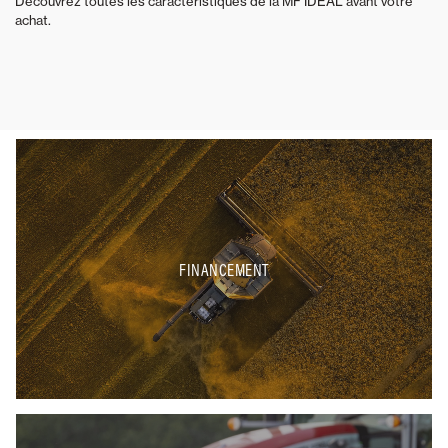
Découvrez toutes les caractéristiques de la MF IDEAL avant votre
achat.
FINANCEMENT