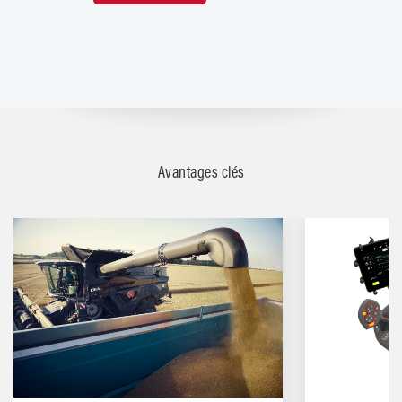
Avantages clés