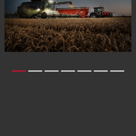
qualité supérieure.