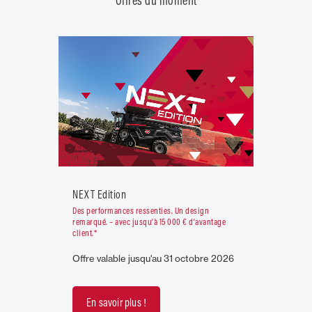
Offres du moment
NEXT Edition
Des performances ressenties. Un design
remarqué. – avec jusqu'à 15 000 € d'avantage
client.*
Offre valable jusqu'au 31 octobre 2026
En savoir plus !