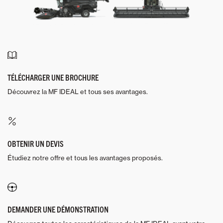
TÉLÉCHARGER UNE BROCHURE
Découvrez la MF IDEAL et tous ses avantages.
OBTENIR UN DEVIS
Étudiez notre offre et tous les avantages proposés.
DEMANDER UNE DÉMONSTRATION