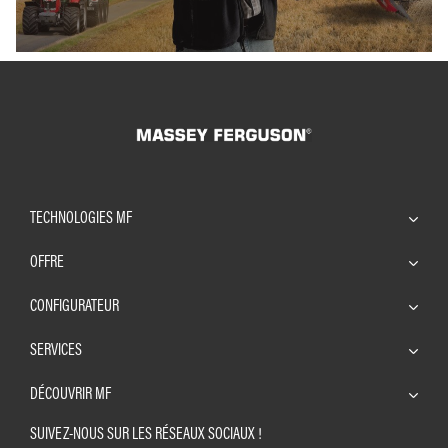
TECHNOLOGIES MF
OFFRE
CONFIGURATEUR
SERVICES
DÉCOUVRIR MF
SUIVEZ-NOUS SUR LES RÉSEAUX SOCIAUX !