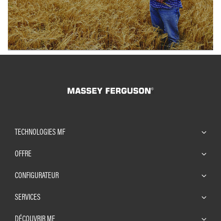
TECHNOLOGIES MF
OFFRE
CONFIGURATEUR
SERVICES
DÉCOUVRIR MF