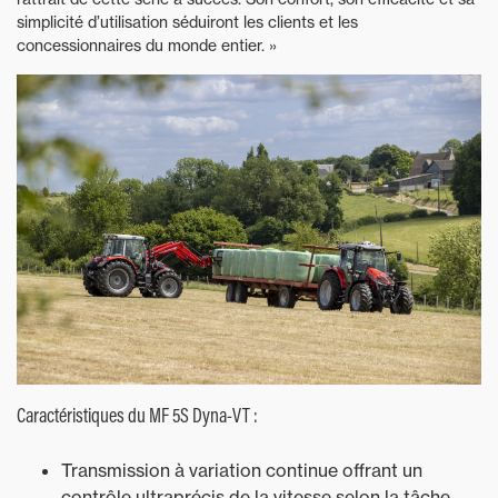
simplicité d’utilisation séduiront les clients et les
concessionnaires du monde entier. »
Caractéristiques du MF 5S Dyna-VT :
Transmission à variation continue offrant un
contrôle ultraprécis de la vitesse selon la tâche