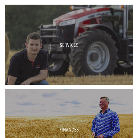
SERVICES
FINANCES