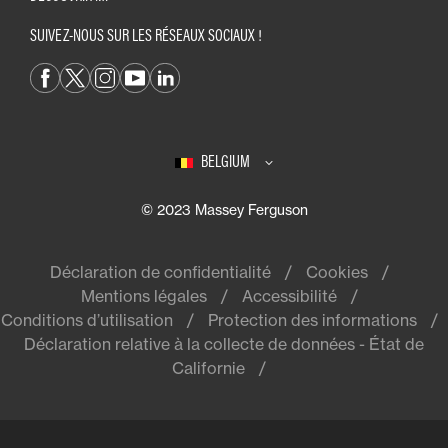
SUIVEZ-NOUS SUR LES RÉSEAUX SOCIAUX !
BELGIUM
© 2023 Massey Ferguson
Déclaration de confidentialité
Cookies
Mentions légales
Accessibilité
Conditions d’utilisation
Protection des informations
Déclaration relative à la collecte de données - État de
Californie