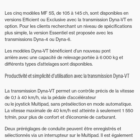
Les cinq modèles MF 5S, de 105 à 145 ch, sont disponibles en
versions Efficient ou Exclusive avec la transmission Dyna-VT en
option. Pour les clients recherchant un niveau de spécifications
plus simple, la version Essentiel est proposée avec les
transmissions Dyna-4 ou Dyna-6.
Les modèles Dyna-VT bénéficient d’un nouveau pont
arrière avec une capacité de relevage portée à 6 000 kg et
différents types d’attelages sont disponibles.
Productivité et simplicité d’utilisation avec la transmission Dyna-VT
La transmission Dyna-VT permet un contrôle précis de la vitesse
de 0,1 à 40 km/h, via la pédale d’accélérateur
ou le joystick Multipad, sans présélection en mode automatique.
La vitesse maximale de 40 km/h est atteinte à seulement 1 550
tr/min, pour plus de confort et d’économie de carburant.
Deux préréglages de conduite peuvent être enregistrés et
sélectionnés via un interrupteur sur le Multipad. Il est également