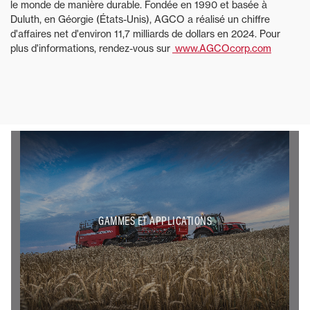
le monde de manière durable. Fondée en 1990 et basée à
Duluth, en Géorgie (États-Unis), AGCO a réalisé un chiffre
d'affaires net d'environ 11,7 milliards de dollars en 2024. Pour
plus d'informations, rendez-vous sur
www.AGCOcorp.com
GAMMES ET APPLICATIONS