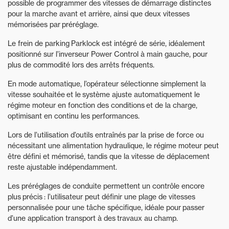
possible de programmer des vitesses de démarrage distinctes
pour la marche avant et arrière, ainsi que deux vitesses
mémorisées par préréglage.
Le frein de parking Parklock est intégré de série, idéalement
positionné sur l’inverseur Power Control à main gauche, pour
plus de commodité lors des arrêts fréquents.
En mode automatique, l’opérateur sélectionne simplement la
vitesse souhaitée et le système ajuste automatiquement le
régime moteur en fonction des conditions et de la charge,
optimisant en continu les performances.
Lors de l’utilisation d’outils entraînés par la prise de force ou
nécessitant une alimentation hydraulique, le régime moteur peut
être défini et mémorisé, tandis que la vitesse de déplacement
reste ajustable indépendamment.
Les préréglages de conduite permettent un contrôle encore
plus précis : l’utilisateur peut définir une plage de vitesses
personnalisée pour une tâche spécifique, idéale pour passer
d’une application transport à des travaux au champ.