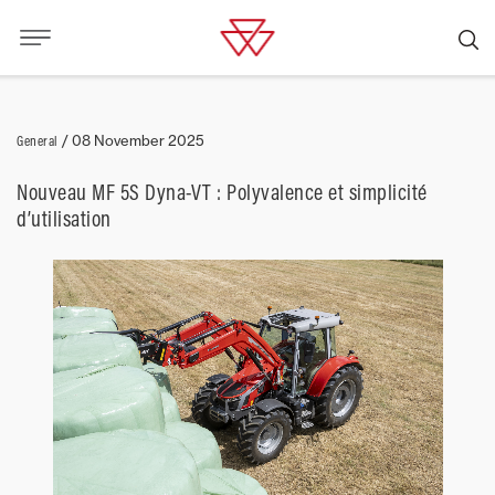
General
/
08 November 2025
Nouveau MF 5S Dyna-VT : Polyvalence et simplicité
d’utilisation