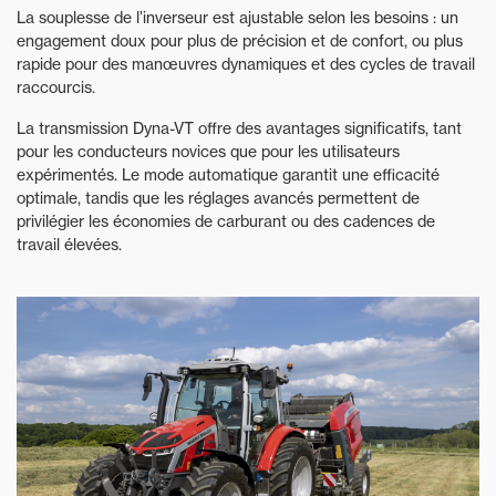
La souplesse de l’inverseur est ajustable selon les besoins : un
engagement doux pour plus de précision et de confort, ou plus
rapide pour des manœuvres dynamiques et des cycles de travail
raccourcis.
La transmission Dyna-VT offre des avantages significatifs, tant
pour les conducteurs novices que pour les utilisateurs
expérimentés. Le mode automatique garantit une efficacité
optimale, tandis que les réglages avancés permettent de
privilégier les économies de carburant ou des cadences de
travail élevées.