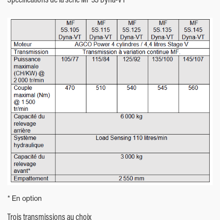
* En option
Trois transmissions au choix