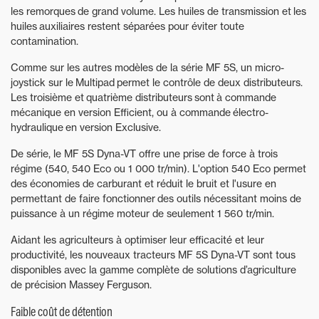
les remorques de grand volume. Les huiles de transmission et les
huiles auxiliaires restent séparées pour éviter toute
contamination.
Comme sur les autres modèles de la série MF 5S, un micro-
joystick sur le Multipad permet le contrôle de deux distributeurs.
Les troisième et quatrième distributeurs sont à commande
mécanique en version Efficient, ou à commande électro-
hydraulique en version Exclusive.
De série, le MF 5S Dyna-VT offre une prise de force à trois
régime (540, 540 Eco ou 1 000 tr/min). L'option 540 Eco permet
des économies de carburant et réduit le bruit et l'usure en
permettant de faire fonctionner des outils nécessitant moins de
puissance à un régime moteur de seulement 1 560 tr/min.
Aidant les agriculteurs à optimiser leur efficacité et leur
productivité, les nouveaux tracteurs MF 5S Dyna-VT sont tous
disponibles avec la gamme complète de solutions d’agriculture
de précision Massey Ferguson.
Faible coût de détention