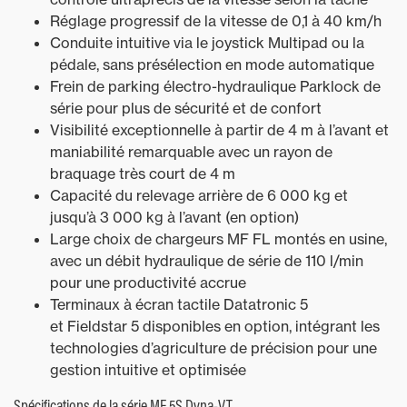
Réglage progressif de la vitesse de 0,1 à 40 km/h
Conduite intuitive via le joystick Multipad ou la
pédale, sans présélection en mode automatique
Frein de parking électro-hydraulique Parklock de
série pour plus de sécurité et de confort
Visibilité exceptionnelle à partir de 4 m à l’avant et
maniabilité remarquable avec un rayon de
braquage très court de 4 m
Capacité du relevage arrière de 6 000 kg et
jusqu’à 3 000 kg à l’avant (en option)
Large choix de chargeurs MF FL montés en usine,
avec un débit hydraulique de série de 110 l/min
pour une productivité accrue
Terminaux à écran tactile Datatronic 5
et Fieldstar 5 disponibles en option, intégrant les
technologies d’agriculture de précision pour une
gestion intuitive et optimisée
Spécifications de la série MF 5S Dyna-VT