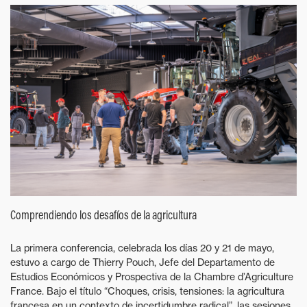
Comprendiendo los desafíos de la agricultura
La primera conferencia, celebrada los días 20 y 21 de mayo,
estuvo a cargo de Thierry Pouch, Jefe del Departamento de
Estudios Económicos y Prospectiva de la Chambre d’Agriculture
France. Bajo el título “Choques, crisis, tensiones: la agricultura
francesa en un contexto de incertidumbre radical”, las sesiones