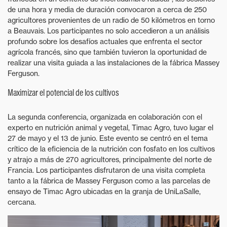
de una hora y media de duración convocaron a cerca de 250
agricultores provenientes de un radio de 50 kilómetros en torno
a Beauvais. Los participantes no solo accedieron a un análisis
profundo sobre los desafíos actuales que enfrenta el sector
agrícola francés, sino que también tuvieron la oportunidad de
realizar una visita guiada a las instalaciones de la fábrica Massey
Ferguson.
Maximizar el potencial de los cultivos
La segunda conferencia, organizada en colaboración con el
experto en nutrición animal y vegetal, Timac Agro, tuvo lugar el
27 de mayo y el 13 de junio. Este evento se centró en el tema
crítico de la eficiencia de la nutrición con fosfato en los cultivos
y atrajo a más de 270 agricultores, principalmente del norte de
Francia. Los participantes disfrutaron de una visita completa
tanto a la fábrica de Massey Ferguson como a las parcelas de
ensayo de Timac Agro ubicadas en la granja de UniLaSalle,
cercana.