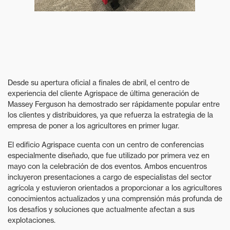
Desde su apertura oficial a finales de abril, el centro de
experiencia del cliente Agrispace de última generación de
Massey Ferguson ha demostrado ser rápidamente popular entre
los clientes y distribuidores, ya que refuerza la estrategia de la
empresa de poner a los agricultores en primer lugar.
El edificio Agrispace cuenta con un centro de conferencias
especialmente diseñado, que fue utilizado por primera vez en
mayo con la celebración de dos eventos. Ambos encuentros
incluyeron presentaciones a cargo de especialistas del sector
agrícola y estuvieron orientados a proporcionar a los agricultores
conocimientos actualizados y una comprensión más profunda de
los desafíos y soluciones que actualmente afectan a sus
explotaciones.