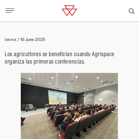
General
/
19 June 2025
Los agricultores se benefician cuando Agrispace
organiza las primeras conferencias.