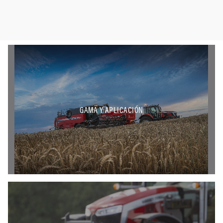
GAMA Y APLICACIÓN