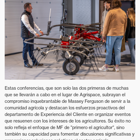
Estas conferencias, que son solo las dos primeras de muchas
que se llevarán a cabo en el lugar de Agrispace, subrayan el
compromiso inquebrantable de Massey Ferguson de servir a la
comunidad agrícola y destacan los esfuerzos proactivos del
departamento de Experiencia del Cliente en organizar eventos
que resuenen con los intereses de los agricultores. Su éxito no
solo refleja el enfoque de MF de "primero el agricultor", sino
también su capacidad para fomentar discusiones significativas y