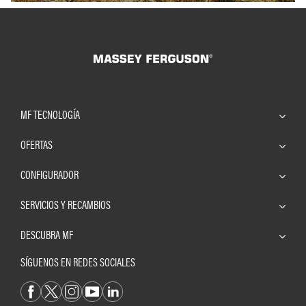
MF TECNOLOGÍA
OFERTAS
CONFIGURADOR
SERVICIOS Y RECAMBIOS
DESCUBRA MF
SÍGUENOS EN REDES SOCIALES