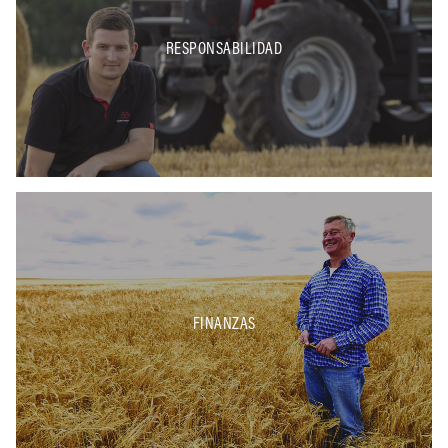
RESPONSABILIDAD
FINANZAS