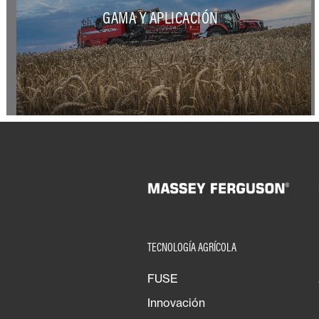
GAMA Y APLICACIÓN
TECNOLOGÍA AGRÍCOLA
FUSE
Innovación