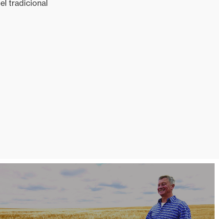
el tradicional