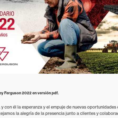
y Ferguson 2022 en versión pdf.
 y con él la esperanza y el empuje de nuevas oportunidades 
stejamos la alegría de la presencia junto a clientes y colabo