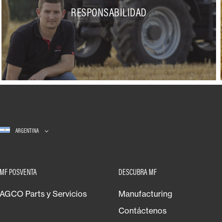
RESPONSABILIDAD
ARGENTINA
MF POSVENTA
DESCUBRA MF
AGCO Parts y Servicios
Manufacturing
Contáctenos