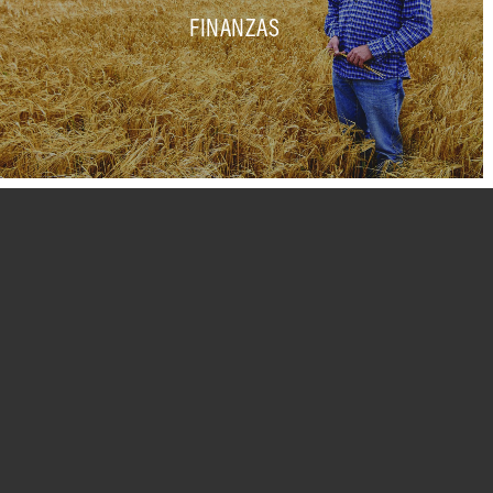
FINANZAS