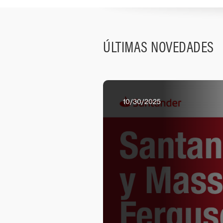
ÚLTIMAS NOVEDADES
10/30/2025