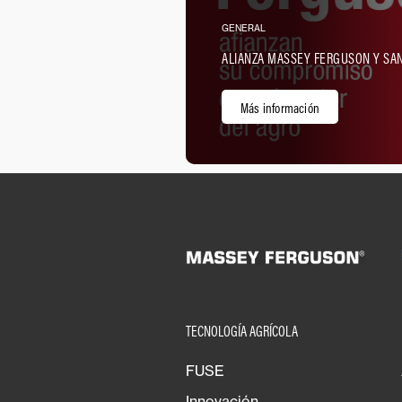
GENERAL
ALIANZA MASSEY FERGUSON Y SA
Más información
TECNOLOGÍA AGRÍCOLA
FUSE
Innovación