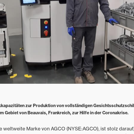
kapazitäten zur Produktion von vollständigen Gesichtsschutzschil
m Gebiet von Beauvais, Frankreich, zur Hilfe in der Coronakrise.
e weltweite Marke von AGCO (NYSE:AGCO), ist stolz darauf