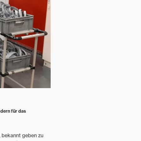
dern für das
, bekannt geben zu