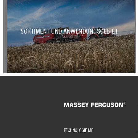
SORTIMENT UND ANWENDUNGSGEBIET
TECHNOLOGIE MF