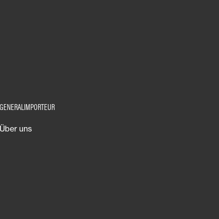
GENERALIMPORTEUR
Über uns