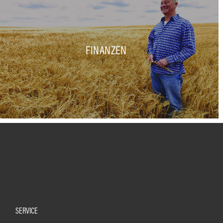
FINANZEN
SERVICE