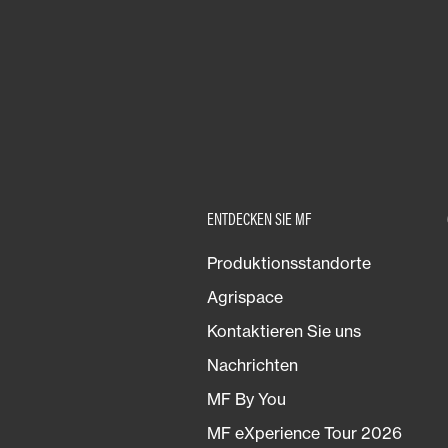
ENTDECKEN SIE MF
Produktionsstandorte
Agrispace
Kontaktieren Sie uns
Nachrichten
MF By You
MF eXperience Tour 2026