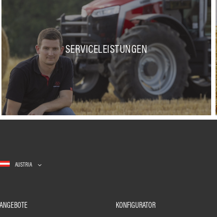
SERVICELEISTUNGEN
AUSTRIA
ANGEBOTE
KONFIGURATOR