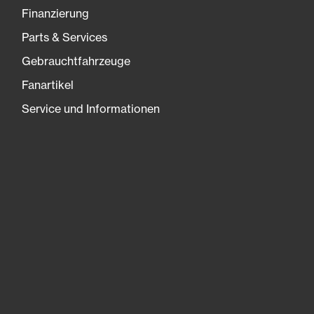
Finanzierung
Parts & Services
Gebrauchtfahrzeuge
Fanartikel
Service und Informationen