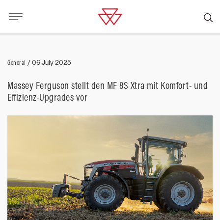
General
/
06 July 2025
Massey Ferguson stellt den MF 8S Xtra mit Komfort- und
Effizienz-Upgrades vor