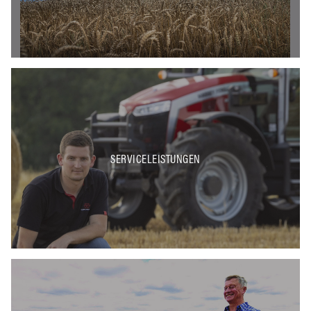
SERVICELEISTUNGEN