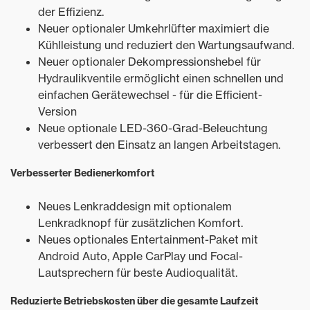
der Effizienz.
Neuer optionaler Umkehrlüfter maximiert die
Kühlleistung und reduziert den Wartungsaufwand.
Neuer optionaler Dekompressionshebel für
Hydraulikventile ermöglicht einen schnellen und
einfachen Gerätewechsel - für die Efficient-
Version
Neue optionale LED-360-Grad-Beleuchtung
verbessert den Einsatz an langen Arbeitstagen.
Verbesserter Bedienerkomfort
Neues Lenkraddesign mit optionalem
Lenkradknopf für zusätzlichen Komfort.
Neues optionales Entertainment-Paket mit
Android Auto, Apple CarPlay und Focal-
Lautsprechern für beste Audioqualität.
Reduzierte Betriebskosten über die gesamte Laufzeit