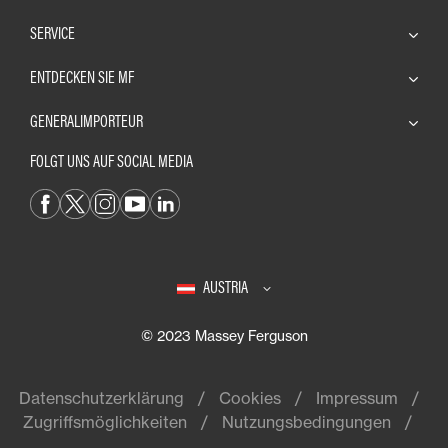
SERVICE
ENTDECKEN SIE MF
GENERALIMPORTEUR
FOLGT UNS AUF SOCIAL MEDIA
AUSTRIA
© 2023 Massey Ferguson
Datenschutzerklärung
Cookies
Impressum
Zugriffsmöglichkeiten
Nutzungsbedingungen