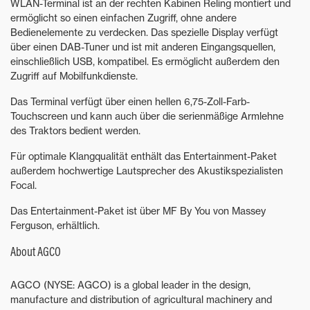
WLAN-Terminal ist an der rechten Kabinen Reling montiert und
ermöglicht so einen einfachen Zugriff, ohne andere
Bedienelemente zu verdecken. Das spezielle Display verfügt
über einen DAB-Tuner und ist mit anderen Eingangsquellen,
einschließlich USB, kompatibel. Es ermöglicht außerdem den
Zugriff auf Mobilfunkdienste.
Das Terminal verfügt über einen hellen 6,75-Zoll-Farb-
Touchscreen und kann auch über die serienmäßige Armlehne
des Traktors bedient werden.
Für optimale Klangqualität enthält das Entertainment-Paket
außerdem hochwertige Lautsprecher des Akustikspezialisten
Focal.
Das Entertainment-Paket ist über MF By You von Massey
Ferguson, erhältlich.
About AGCO
AGCO (NYSE: AGCO) is a global leader in the design,
manufacture and distribution of agricultural machinery and