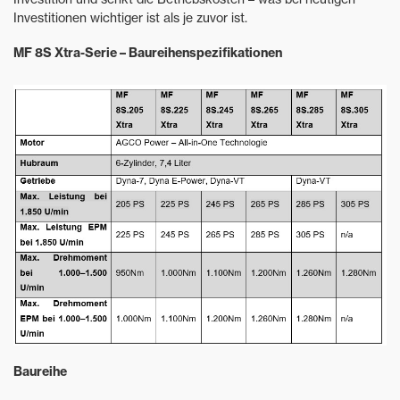
Investitionen wichtiger ist als je zuvor ist.
MF 8S Xtra-Serie – Baureihenspezifikationen
Baureihe