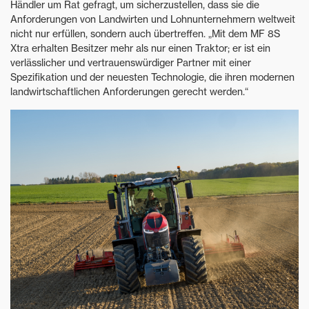
Händler um Rat gefragt, um sicherzustellen, dass sie die
Anforderungen von Landwirten und Lohnunternehmern weltweit
nicht nur erfüllen, sondern auch übertreffen. „Mit dem MF 8S
Xtra erhalten Besitzer mehr als nur einen Traktor; er ist ein
verlässlicher und vertrauenswürdiger Partner mit einer
Spezifikation und der neuesten Technologie, die ihren modernen
landwirtschaftlichen Anforderungen gerecht werden.“