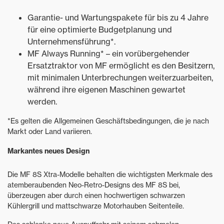
Garantie- und Wartungspakete für bis zu 4 Jahre
für eine optimierte Budgetplanung und
Unternehmensführung*.
MF Always Running* – ein vorübergehender
Ersatztraktor von MF ermöglicht es den Besitzern,
mit minimalen Unterbrechungen weiterzuarbeiten,
während ihre eigenen Maschinen gewartet
werden.
*Es gelten die Allgemeinen Geschäftsbedingungen, die je nach
Markt oder Land variieren.
Markantes neues Design
Die MF 8S Xtra-Modelle behalten die wichtigsten Merkmale des
atemberaubenden Neo-Retro-Designs des MF 8S bei,
überzeugen aber durch einen hochwertigen schwarzen
Kühlergrill und mattschwarze Motorhauben Seitenteile.