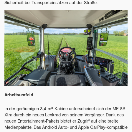
Sicherheit bei Transporteinsätzen auf der Straße.
Arbeitsumfeld
In der geräumigen 3,4-m³-Kabine unterscheidet sich der MF 8S
Xtra durch ein neues Lenkrad von seinem Vorgänger. Dank des
neuen Entertainment-Pakets bietet er Zugriff auf eine breite
Medienpalette. Das Android Auto- und Apple CarPlay-kompatible