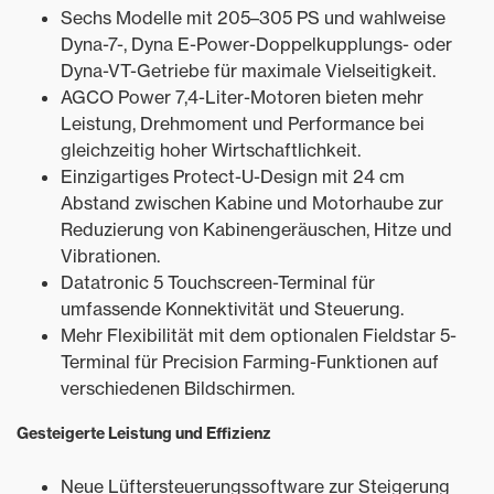
Sechs Modelle mit 205–305 PS und wahlweise
Dyna-7-, Dyna E-Power-Doppelkupplungs- oder
Dyna-VT-Getriebe für maximale Vielseitigkeit.
AGCO Power 7,4-Liter-Motoren bieten mehr
Leistung, Drehmoment und Performance bei
gleichzeitig hoher Wirtschaftlichkeit.
Einzigartiges Protect-U-Design mit 24 cm
Abstand zwischen Kabine und Motorhaube zur
Reduzierung von Kabinengeräuschen, Hitze und
Vibrationen.
Datatronic 5 Touchscreen-Terminal für
umfassende Konnektivität und Steuerung.
Mehr Flexibilität mit dem optionalen Fieldstar 5-
Terminal für Precision Farming-Funktionen auf
verschiedenen Bildschirmen.
Gesteigerte Leistung und Effizienz
Neue Lüftersteuerungssoftware zur Steigerung