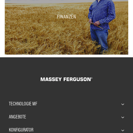
FINANZEN
TECHNOLOGIE MF
ANGEBOTE
KONFIGURATOR