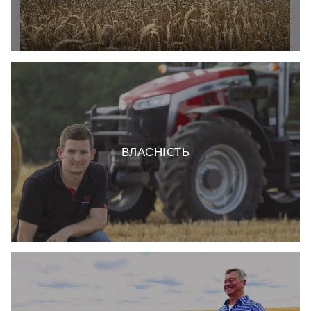
ВЛАСНІСТЬ