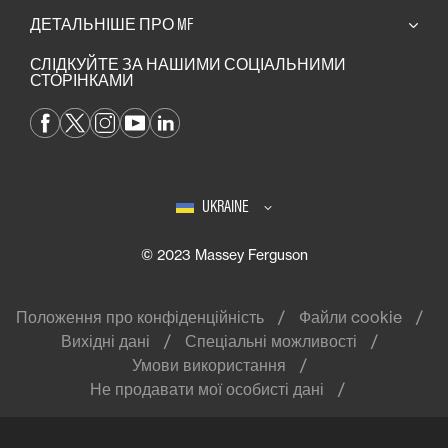
ДЕТАЛЬНІШЕ ПРО MF
СЛІДКУЙТЕ ЗА НАШИМИ СОЦІАЛЬНИМИ
СТОРІНКАМИ
UKRAINE
© 2023 Massey Ferguson
Положення про конфіденційність
Файли cookie
Вихідні дані
Спеціальні можливості
Умови використання
Не продавати мої особисті дані