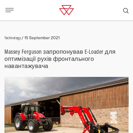
Technology
/
15 September 2021
Massey Ferguson запропонував E-Loader для
оптимізації рухів фронтального
навантажувача