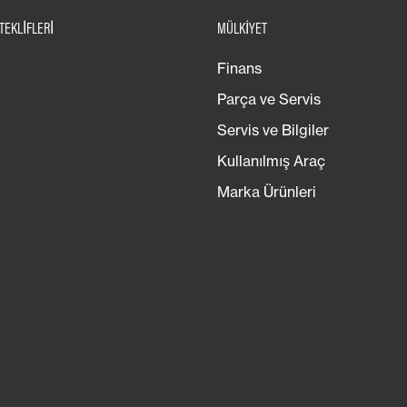
TEKLİFLERİ
MÜLKIYET
Finans
Parça ve Servis
Servis ve Bilgiler
Kullanılmış Araç
Marka Ürünleri