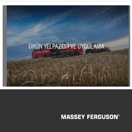
ÜRÜN YELPAZESI VE UYGULAMA