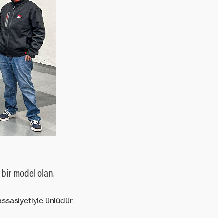
 bir model olan.
ssasiyetiyle ünlüdür.