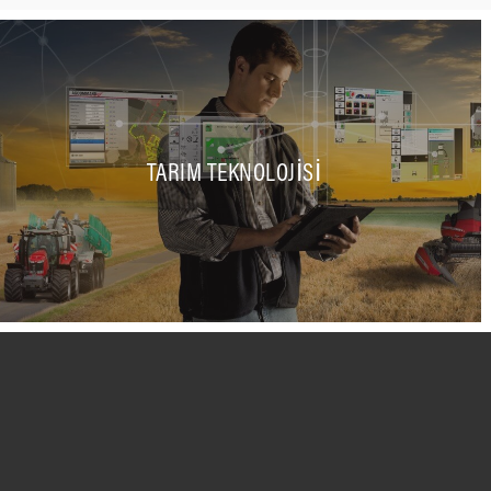
TARIM TEKNOLOJISI