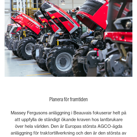
Planera för framtiden
Massey Fergusons anläggning i Beauvais fokuserar helt på
att uppfylla de ständigt ökande kraven hos lantbrukare
över hela världen. Den är Europas största AGCO-ägda
anläggning för traktortillverkning och den är den största av