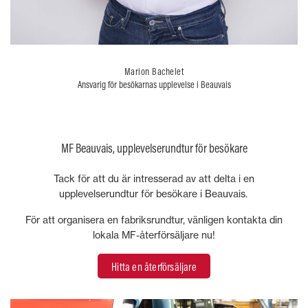
Marion Bachelet
Ansvarig för besökarnas upplevelse i Beauvais
MF Beauvais, upplevelserundtur för besökare
Tack för att du är intresserad av att delta i en
upplevelserundtur för besökare i Beauvais.
För att organisera en fabriksrundtur, vänligen kontakta din
lokala MF-återförsäljare nu!
Hitta en återförsäljare