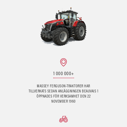
1 000 000+
MASSEY FERGUSON-TRAKTORER HAR
TILLVERKATS SEDAN ANLÄGGNINGEN BEAUVAIS 1
ÖPPNADES FÖR VERKSAMHET DEN 22
NOVEMBER 1960