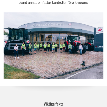
bland annat omfattar kontroller före leverans.
Viktiga fakta