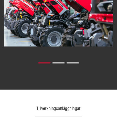
Tillverkningsanläggningar