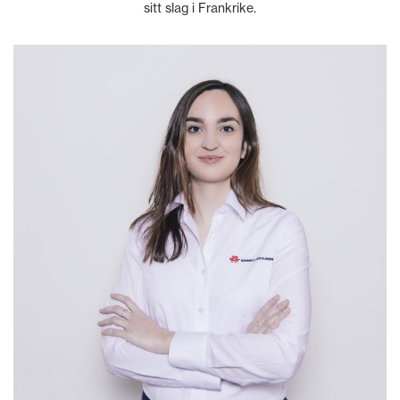
sitt slag i Frankrike.