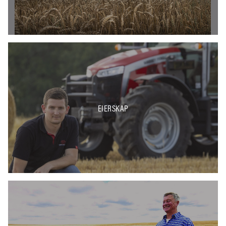
EIERSKAP