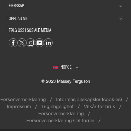
EIERSKAP
OPPDAG MF
FØLG OSS I SOSIALE MEDIA
NORGE
© 2023 Massey Ferguson
Personvernerklæring
Informasjonskapsler (cookies)
Impressum
Tilgjengelighet
Vilkår for bruk
Personvernerklæring
Personvernerklæring California