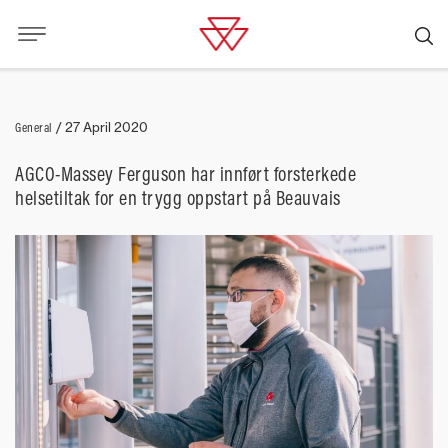
General
/
27 April 2020
AGCO-Massey Ferguson har innført forsterkede
helsetiltak for en trygg oppstart på Beauvais