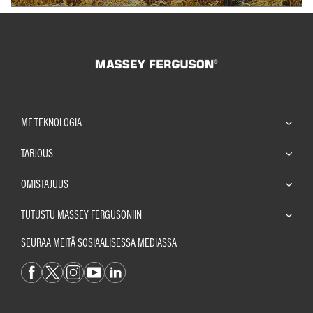
MF TEKNOLOGIA
TARJOUS
OMISTAJUUS
TUTUSTU MASSEY FERGUSONIIN
SEURAA MEITÄ SOSIAALISESSA MEDIASSA