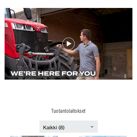
Tuotantolaitokset