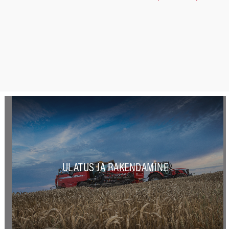
ULATUS JA RAKENDAMINE