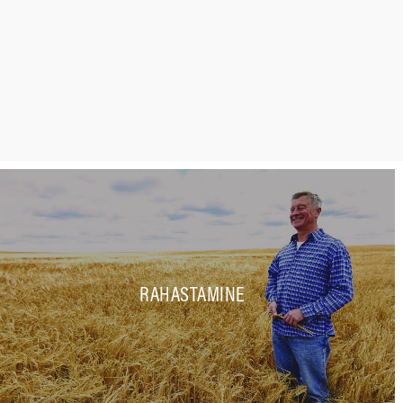
RAHASTAMINE