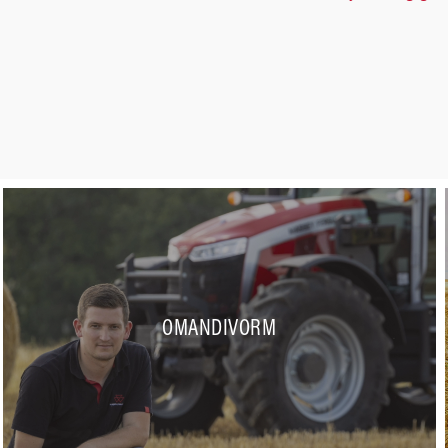
OMANDIVORM