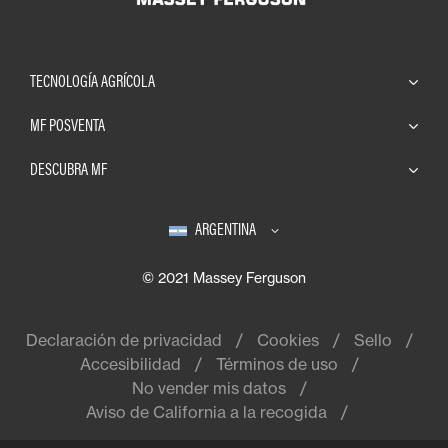
TECNOLOGÍA AGRÍCOLA
MF POSVENTA
DESCUBRA MF
ARGENTINA
© 2021 Massey Ferguson
Declaración de privacidad
Cookies
Sello
Accesibilidad
Términos de uso
No vender mis datos
Aviso de California a la recogida