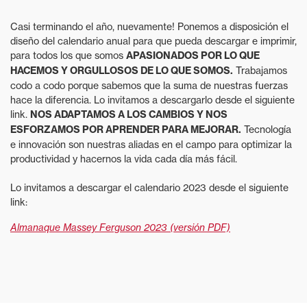
Casi terminando el año, nuevamente! Ponemos a disposición el
diseño del calendario anual para que pueda descargar e imprimir,
para todos los que somos
APASIONADOS POR LO QUE
HACEMOS Y ORGULLOSOS DE LO QUE SOMOS.
Trabajamos
codo a codo porque sabemos que la suma de nuestras fuerzas
hace la diferencia. Lo invitamos a descargarlo desde el siguiente
link.
NOS ADAPTAMOS A LOS CAMBIOS Y NOS
ESFORZAMOS POR APRENDER PARA MEJORAR.
Tecnología
e innovación son nuestras aliadas en el campo para optimizar la
productividad y hacernos la vida cada día más fácil.
Lo invitamos a descargar el calendario 2023 desde el siguiente
link:
Almanaque Massey Ferguson 2023 (versión PDF)