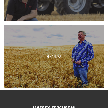
FINANZAS