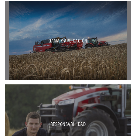
GAMA Y APLICACIÓN
RESPONSABILIDAD