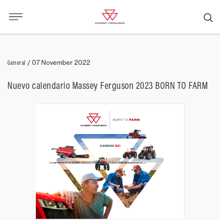
General
/
07 November 2022
Nuevo calendario Massey Ferguson 2023 BORN TO FARM