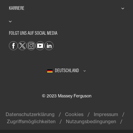
KARRIERE
FOLGT UNS AUF SOCIAL MEDIA
DEUTSCHLAND
© 2023 Massey Ferguson
Datenschutzerklärung
Cookies
Impressum
Zugriffsmöglichkeiten
Nutzungsbedingungen