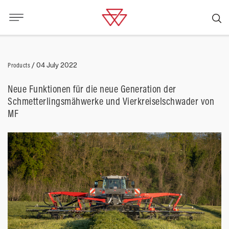
Products
/
04 July 2022
Neue Funktionen für die neue Generation der
Schmetterlingsmähwerke und Vierkreiselschwader von
MF