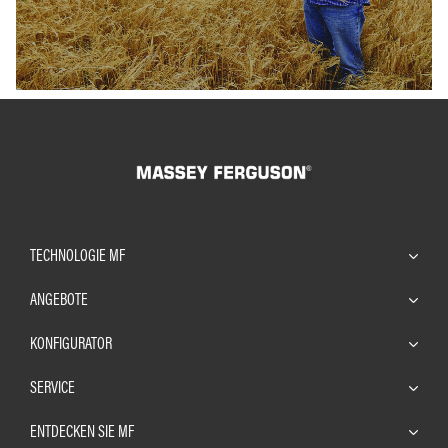
TECHNOLOGIE MF
ANGEBOTE
KONFIGURATOR
SERVICE
ENTDECKEN SIE MF