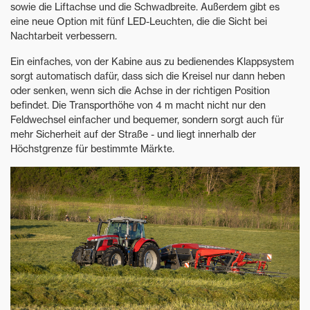
sowie die Liftachse und die Schwadbreite. Außerdem gibt es
eine neue Option mit fünf LED-Leuchten, die die Sicht bei
Nachtarbeit verbessern.
Ein einfaches, von der Kabine aus zu bedienendes Klappsystem
sorgt automatisch dafür, dass sich die Kreisel nur dann heben
oder senken, wenn sich die Achse in der richtigen Position
befindet. Die Transporthöhe von 4 m macht nicht nur den
Feldwechsel einfacher und bequemer, sondern sorgt auch für
mehr Sicherheit auf der Straße - und liegt innerhalb der
Höchstgrenze für bestimmte Märkte.