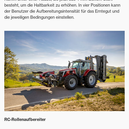
besteht, um die Haltbarkeit zu erhöhen. In vier Positionen kann
der Benutzer die Aufbereitungsintensität für das Erntegut und
die jeweiligen Bedingungen einstellen.
RC-Rollenaufbereiter