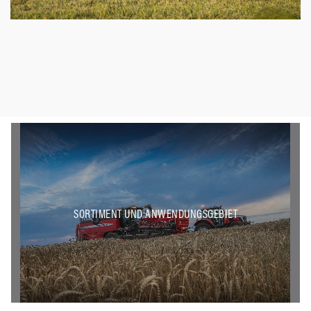
SORTIMENT UND ANWENDUNGSGEBIET