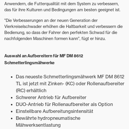
Anwendern, die Futterqualität mit dem System zu verbessern,
das für ihre Kulturen und Bedingungen am besten geeignet ist.
"Die Verbesserungen an der neuen Generation der
Vierkreiselschwader erhöhen die Haltbarkeit und verbessern die
Bedienung, so dass der Fahrer den perfekten Schwad für die
nachfolgenden Maschinen formen kann", fügt er hinzu.
Auswahl an Aufbereitern für MF DM 8612
Schmetterlingsmähwerke
Das neueste Schmetterlingsmähwerk MF DM 8612
TL ist jetzt mit Zinken- (KC) oder Rollenaufbereiter
(RC) erhältlich
Schwerer Antrieb für Aufbereiter
DUO-Antrieb für Rollenaufbereiter als Option
Einstellbare Aufbereitungsintensität
Bewährte hydropneumatische
Mähwerksentlastung