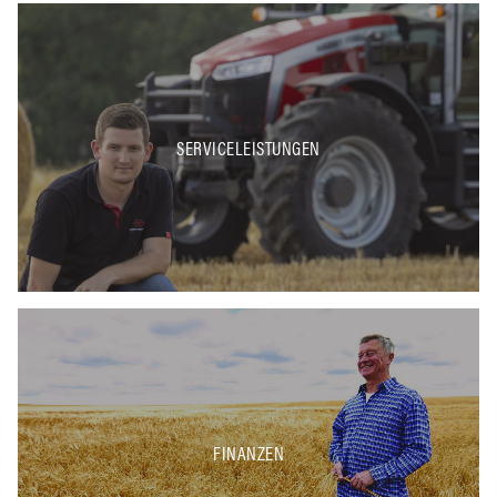
SERVICELEISTUNGEN
FINANZEN