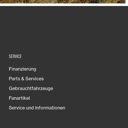
SERVICE
Finanzierung
Parts & Services
Gebrauchtfahrzeuge
Fanartikel
Service und Informationen