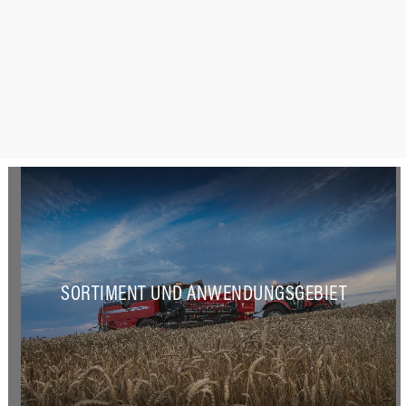
SORTIMENT UND ANWENDUNGSGEBIET