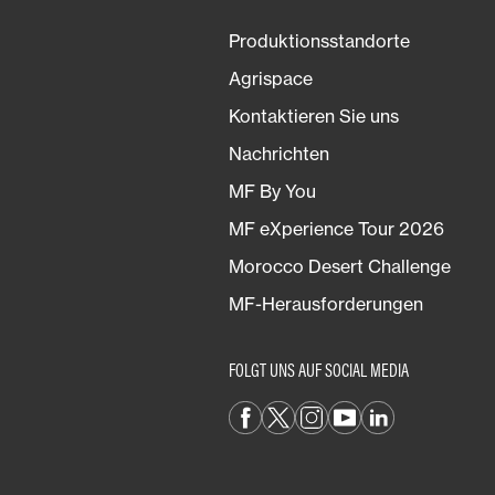
Produktionsstandorte
Agrispace
Kontaktieren Sie uns
Nachrichten
MF By You
MF eXperience Tour 2026
Morocco Desert Challenge
MF-Herausforderungen
FOLGT UNS AUF SOCIAL MEDIA