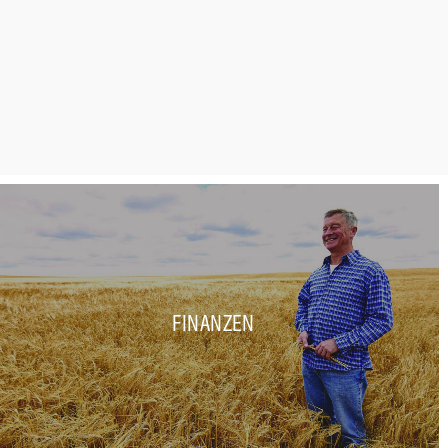
FINANZEN