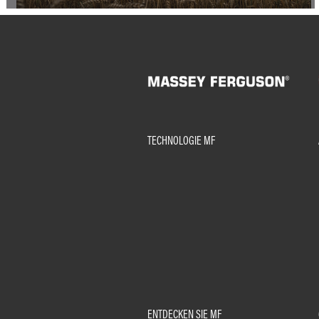
TECHNOLOGIE MF
ENTDECKEN SIE MF