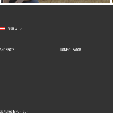
AUSTRIA
ANGEBOTE
KONFIGURATOR
GENERALIMPORTEUR