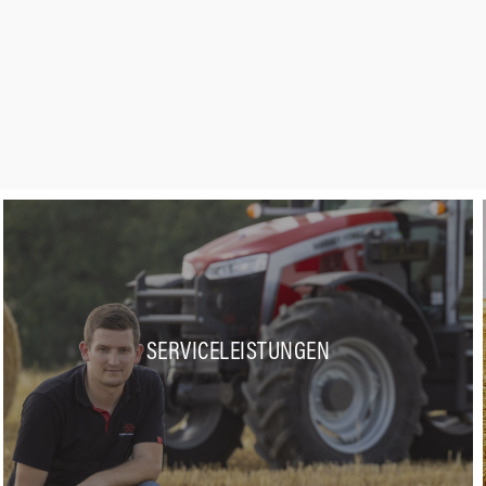
SERVICELEISTUNGEN