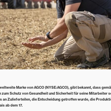
weltweite Marke von AGCO (NYSE:AGCO), gibt bekannt, dass gemä
 zum Schutz von Gesundheit und Sicherheit für seine Mitarbeiter 
 an Zulieferteilen, die Entscheidung getroffen wurde, die Produkti
ais ab dem 17.