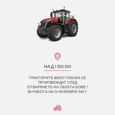
НАД 1 000 000
ТРАКТОРИТЕ MASSEY FERGUSON СЕ
ПРОИЗВЕЖДАТ СЛЕД
ОТВАРЯНЕТО НА ОБЕКТА БОВЕ 1
ЗА РАБОТА НА 22 НОЕМВРИ 1960 Г.