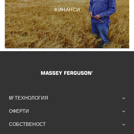
ФИНАНСИ
MF ТЕХНОЛОГИЯ
ОФЕРТИ
СОБСТВЕНОСТ