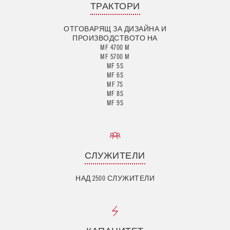
ТРАКТОРИ
ОТГОВАРЯЩ ЗА ДИЗАЙНА И
ПРОИЗВОДСТВОТО НА
MF 4700 M
MF 5700 M
MF 5S
MF 6S
MF 7S
MF 8S
MF 9S
СЛУЖИТЕЛИ
НАД 2500 СЛУЖИТЕЛИ