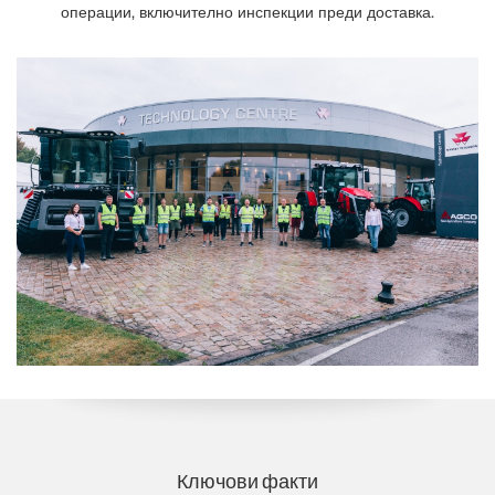
операции, включително инспекции преди доставка.
Ключови факти