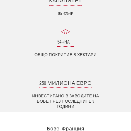
КАПАЦИТЕТ
95-425HP
54+HA
ОБЩО ПОКРИТИЕ В ХЕКТАРИ
250 МИЛИОНА ЕВРО
ИНВЕСТИРАНО В ЗАВОДИТЕ НА
БОВЕ ПРЕЗ ПОСЛЕДНИТЕ 5
ГОДИНИ
Бове, Франция