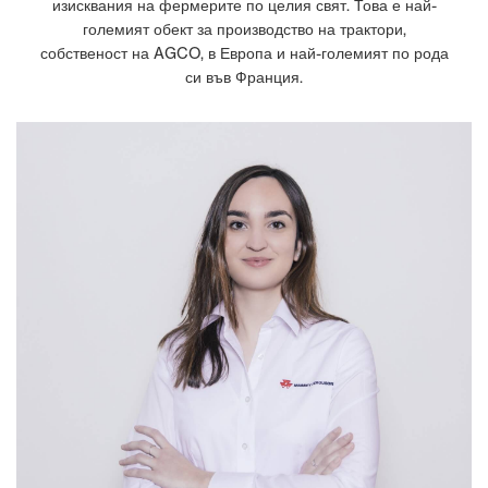
изисквания на фермерите по целия свят. Това е най-
големият обект за производство на трактори,
собственост на AGCO, в Европа и най-големият по рода
си във Франция.