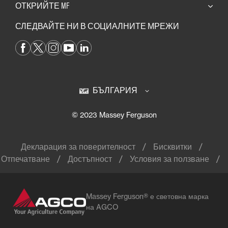
ОТКРИЙТЕ MF
СЛЕДВАЙТЕ НИ В СОЦИАЛНИТЕ МРЕЖИ
БЪЛГАРИЯ
© 2023 Massey Ferguson
Декларация за поверителност
Бисквитки
Отпечатване
Достъпност
Условия за ползване
Massey Ferguson® е световна марка
на AGCO