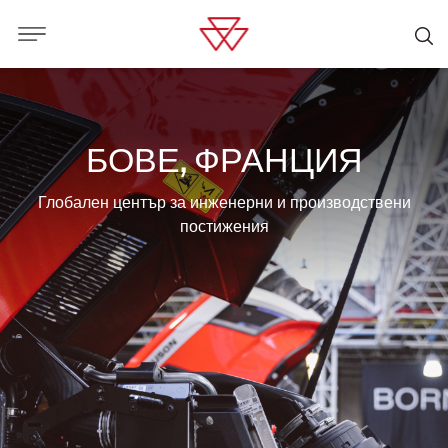
БОВЕ, ФРАНЦИЯ
Глобален център за инженерни и производствени
постижения